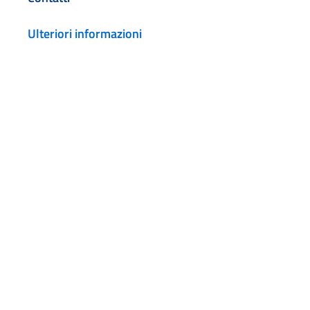
Ulteriori informazioni