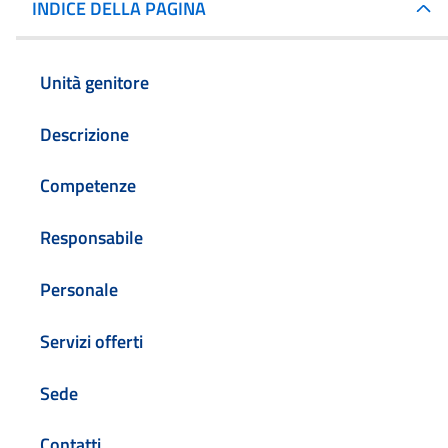
INDICE DELLA PAGINA
Unità genitore
Descrizione
Competenze
Responsabile
Personale
Servizi offerti
Sede
Contatti