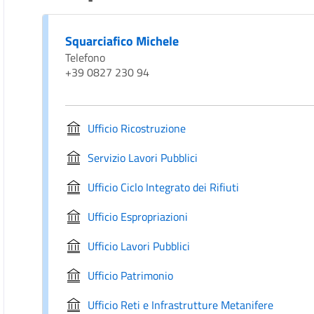
Squarciafico Michele
Telefono
+39 0827 230 94
Ufficio Ricostruzione
Servizio Lavori Pubblici
Ufficio Ciclo Integrato dei Rifiuti
Ufficio Espropriazioni
Ufficio Lavori Pubblici
Ufficio Patrimonio
Ufficio Reti e Infrastrutture Metanifere