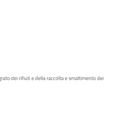
ato dei rifiuti e della raccolta e smaltimento dei