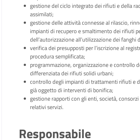
gestione del ciclo integrato dei rifiuti e della r
assimilati;
gestione delle attività connesse al rilascio, rin
impianti di recupero e smaltimento dei rifiuti per
dell’autorizzazione all’utilizzazione dei fanghi
verifica dei presupposti per l’iscrizione al regist
procedura semplificata;
programmazione, organizzazione e controllo del c
differenziata dei rifiuti solidi urbani;
controllo degli impianti di trattamenti rifiuti e d
già oggetto di interventi di bonifica;
gestione rapporti con gli enti, società, consorzi
relativi servizi.
Responsabile