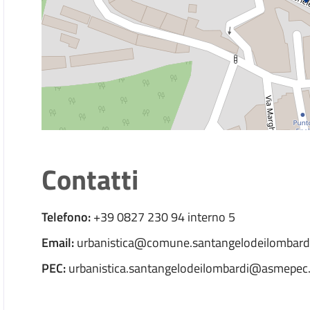
Contatti
Telefono:
+39 0827 230 94 interno 5
Email:
urbanistica@comune.santangelodeilombardi.
PEC:
urbanistica.santangelodeilombardi@asmepec.