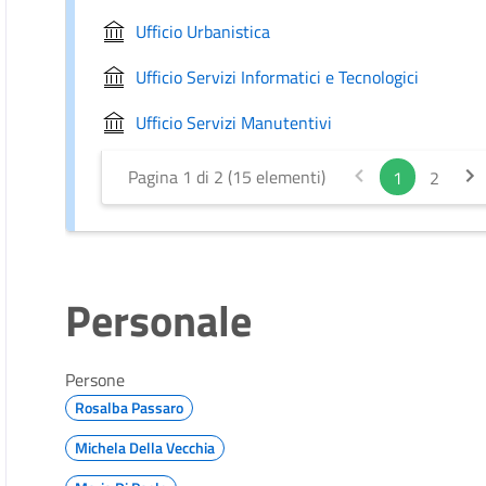
Ufficio Urbanistica
Ufficio Servizi Informatici e Tecnologici
Ufficio Servizi Manutentivi
Pagina 1 di 2 (15 elementi)
1
2
Personale
Persone
Rosalba Passaro
Michela Della Vecchia