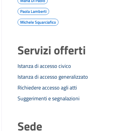
Maria Di Paolo
Paola Lamberti
Michele Squarciafico
Servizi offerti
Istanza di accesso civico
Istanza di accesso generalizzato
Richiedere accesso agli atti
Suggerimenti e segnalazioni
Sede