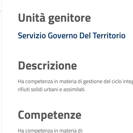
Unità genitore
Servizio Governo Del Territorio
Descrizione
Ha competenza in materia di gestione del ciclo integr
rifiuti solidi urbani e assimilati.
Competenze
Ha competenza in materia di: