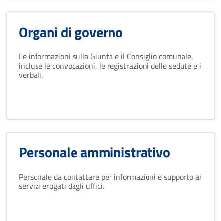
Organi di governo
Le informazioni sulla Giunta e il Consiglio comunale,
incluse le convocazioni, le registrazioni delle sedute e i
verbali.
Personale amministrativo
Personale da contattare per informazioni e supporto ai
servizi erogati dagli uffici.