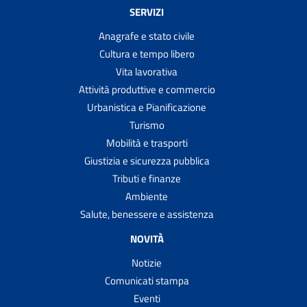
SERVIZI
Anagrafe e stato civile
Cultura e tempo libero
Vita lavorativa
Attività produttive e commercio
Urbanistica e Pianificazione
Turismo
Mobilità e trasporti
Giustizia e sicurezza pubblica
Tributi e finanze
Ambiente
Salute, benessere e assistenza
NOVITÀ
Notizie
Comunicati stampa
Eventi