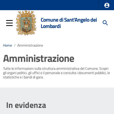
Comune di Sant'Angelo dei
Lombardi
Home
/
Amministrazione
Amministrazione
Tutte le informazioni sulla struttura amministrativa del Comune. Scopri
gli organi politici, gli uffici e il personale e consulta i documenti pubblici, le
statistiche e i bandi di gara.
In evidenza