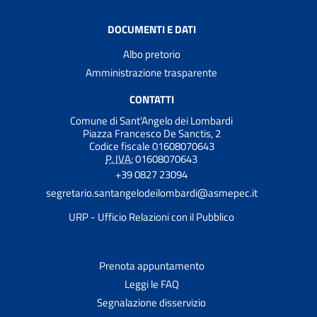
DOCUMENTI E DATI
Albo pretorio
Amministrazione trasparente
CONTATTI
Comune di Sant'Angelo dei Lombardi
Piazza Francesco De Sanctis, 2
Codice fiscale 01608070643
P. IVA:
01608070643
+39 0827 23094
segretario.santangelodeilombardi@asmepec.it
URP - Ufficio Relazioni con il Pubblico
Prenota appuntamento
Leggi le FAQ
Segnalazione disservizio