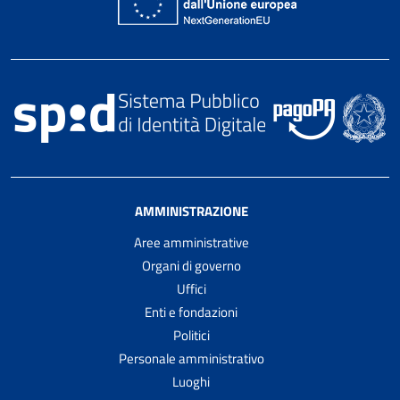
AMMINISTRAZIONE
Aree amministrative
Organi di governo
Uffici
Enti e fondazioni
Politici
Personale amministrativo
Luoghi