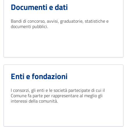
Documenti e dati
Bandi di concorso, avvisi, graduatorie, statistiche e
documenti pubblici.
Enti e fondazioni
I consorzi, gli enti e le società partecipate di cui il
Comune fa parte per rappresentare al meglio gli
interessi della comunità.