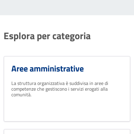
Esplora per categoria
Aree amministrative
La struttura organizzativa è suddivisa in aree di
competenze che gestiscono i servizi erogati alla
comunità.