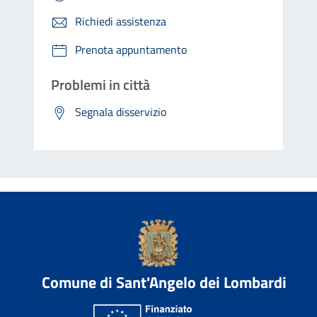
Richiedi assistenza
Prenota appuntamento
Problemi in città
Segnala disservizio
Comune di Sant'Angelo dei Lombardi