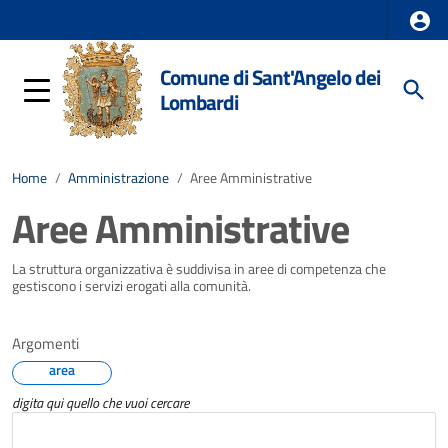
Comune di Sant'Angelo dei
Lombardi
Home
/
Amministrazione
/
Aree Amministrative
Aree Amministrative
La struttura organizzativa è suddivisa in aree di competenza che
gestiscono i servizi erogati alla comunità.
Argomenti
area
digita qui quello che vuoi cercare