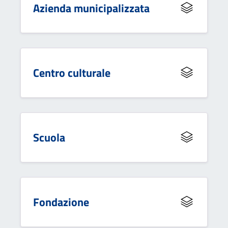
Azienda municipalizzata
Centro culturale
Scuola
Fondazione