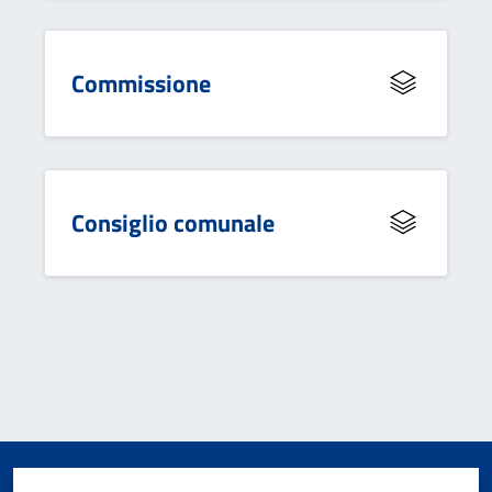
Commissione
Consiglio comunale