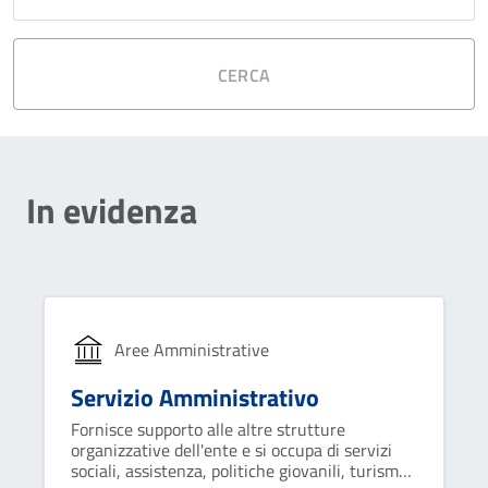
CERCA
In evidenza
Aree Amministrative
Servizio Amministrativo
Fornisce supporto alle altre strutture
organizzative dell'ente e si occupa di servizi
sociali, assistenza, politiche giovanili, turismo,