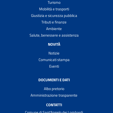
Turismo
Mobilità e trasporti
Giustizia e sicurezza pubblica
Tributi e finanze
Ambiente
Salute, benessere e assistenza
NOVITÀ
Notizie
Comunicati stampa
Eventi
DOCUMENTI E DATI
Albo pretorio
Amministrazione trasparente
CONTATTI
Comune di Sant'Angelo dei Lombardi