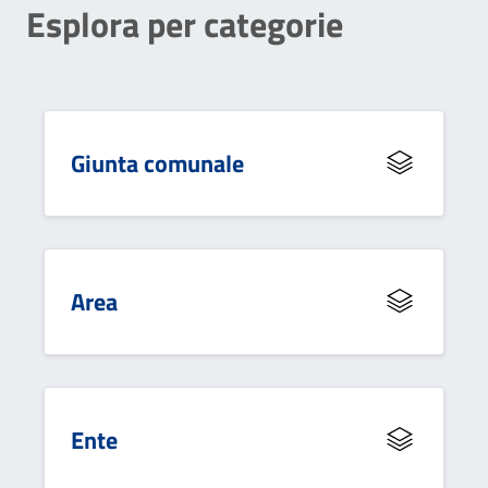
Esplora per categorie
Giunta comunale
Area
Ente