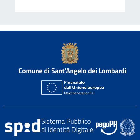
Comune di Sant'Angelo dei Lombardi