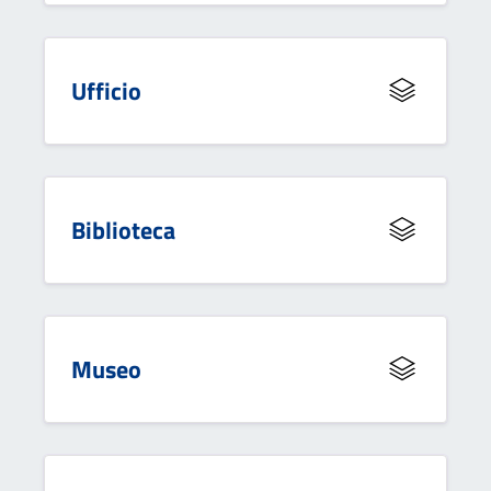
Ufficio
Biblioteca
Museo