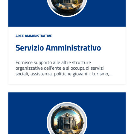
AREE AMMINISTRATIVE
Servizio Amministrativo
Fornisce supporto alle altre strutture
organizzative dell'ente e si occupa di servizi
sociali, assistenza, politiche giovanili, turismo,
istruzione, cultura, sport e vigilanza.