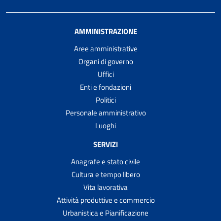
AMMINISTRAZIONE
Aree amministrative
Organi di governo
Uffici
Enti e fondazioni
Politici
Personale amministrativo
Luoghi
SERVIZI
Anagrafe e stato civile
Cultura e tempo libero
Vita lavorativa
Attività produttive e commercio
Urbanistica e Pianificazione