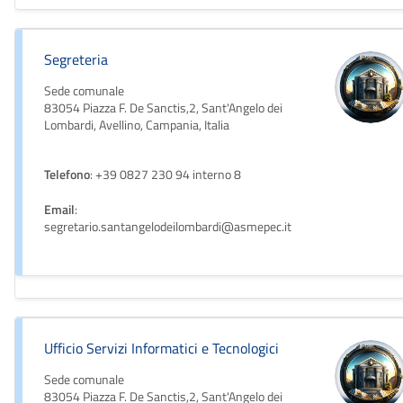
Segreteria
Sede comunale
83054 Piazza F. De Sanctis,2, Sant'Angelo dei
Lombardi, Avellino, Campania, Italia
Telefono
: +39 0827 230 94 interno 8
Email
:
segretario.santangelodeilombardi@asmepec.it
Ufficio Servizi Informatici e Tecnologici
Sede comunale
83054 Piazza F. De Sanctis,2, Sant'Angelo dei