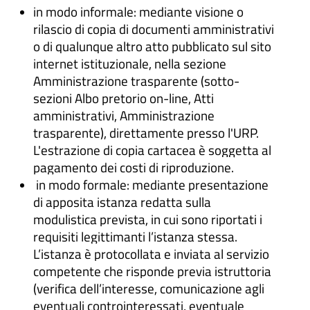
in modo informale: mediante visione o
rilascio di copia di documenti amministrativi
o di qualunque altro atto pubblicato sul sito
internet istituzionale, nella sezione
Amministrazione trasparente (sotto-
sezioni Albo pretorio on-line, Atti
amministrativi, Amministrazione
trasparente), direttamente presso l'URP.
L'estrazione di copia cartacea è soggetta al
pagamento dei costi di riproduzione.
in modo formale: mediante presentazione
di apposita istanza redatta sulla
modulistica prevista, in cui sono riportati i
requisiti legittimanti l’istanza stessa.
L’istanza è protocollata e inviata al servizio
competente che risponde previa istruttoria
(verifica dell’interesse, comunicazione agli
eventuali controinteressati, eventuale