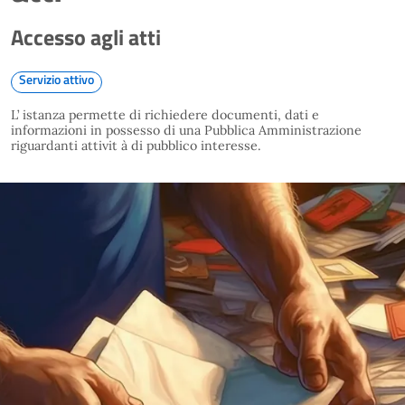
Accesso agli atti
Servizio attivo
L’ istanza permette di richiedere documenti, dati e
informazioni in possesso di una Pubblica Amministrazione
riguardanti attivit à di pubblico interesse.