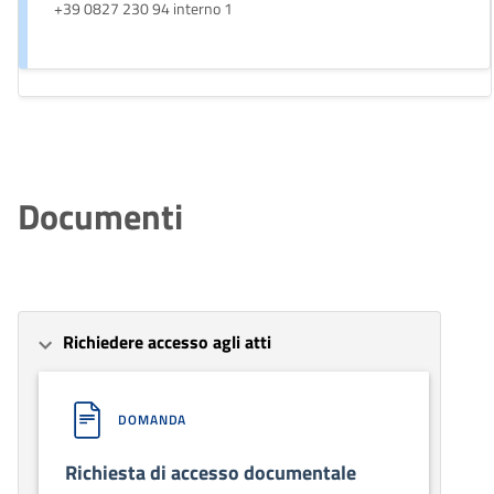
+39 0827 230 94 interno 1
Documenti
Richiedere accesso agli atti
DOMANDA
Richiesta di accesso documentale