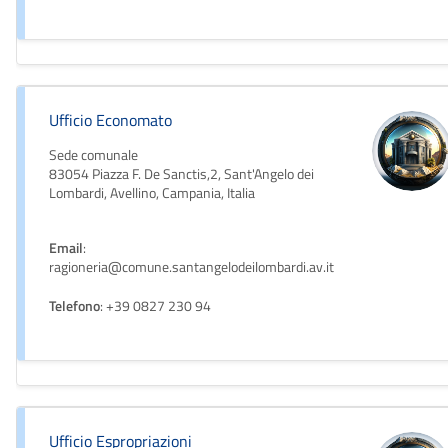
Ufficio Economato
Sede comunale
83054 Piazza F. De Sanctis,2, Sant'Angelo dei
Lombardi, Avellino, Campania, Italia
Email
:
ragioneria@comune.santangelodeilombardi.av.it
Telefono
: +39 0827 230 94
Ufficio Espropriazioni