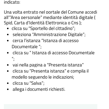
indicato:
Una volta entrato nel portale del Comune accedi
all’”Area personale” mediante identità digitale (
Spid, Carta d’Identità Elettronica o Cns );
clicca su “Sportello del cittadino”;
seleziona “Amministrazione Digitale”;
cerca l’istanza “Istanza di accesso
Documentale “;
clicca su “ Istanza di accesso Documentale
“;
vai nella pagina a “Presenta istanza”
clicca su “Presenta istanza” e compila il
modello seguendo le indicazioni;
clicca su “Salva”;
allega i documenti richiesti.