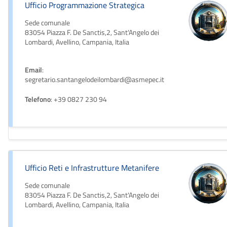
Ufficio Programmazione Strategica
Sede comunale
83054 Piazza F. De Sanctis,2, Sant'Angelo dei
Lombardi, Avellino, Campania, Italia
Email
:
segretario.santangelodeilombardi@asmepec.it
Telefono
: +39 0827 230 94
Ufficio Reti e Infrastrutture Metanifere
Sede comunale
83054 Piazza F. De Sanctis,2, Sant'Angelo dei
Lombardi, Avellino, Campania, Italia