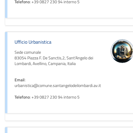
Telefono
: +39 0827 230 94 interno 5
Ufficio Urbanistica
Sede comunale
83054 Piazza F. De Sanctis,2, Sant'Angelo dei
Lombardi, Avellino, Campania, Italia
Email
:
urbanistica@comune.santangelodeilombardi.av.it
Telefono
: +39 0827 230 94 interno 5