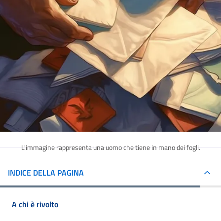
L'immagine rappresenta una uomo che tiene in mano dei fogli.
INDICE DELLA PAGINA
A chi è rivolto