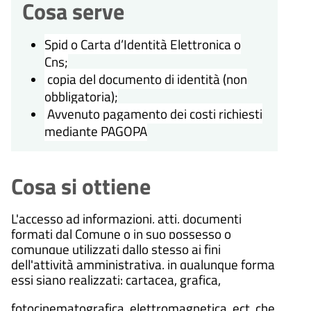
Cosa serve
Spid o Carta d’Identità Elettronica o
Cns;
copia del documento di identità (non
obbligatoria);
Avvenuto pagamento dei costi richiesti
mediante PAGOPA
Cosa si ottiene
L'accesso ad informazioni, atti, documenti
formati dal Comune o in suo possesso o
comunque utilizzati dallo stesso ai fini
dell'attività amministrativa, in qualunque forma
essi siano realizzati: cartacea, grafica,
fotocinematografica, elettromagnetica, ect. che