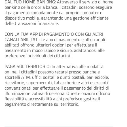
DAL TUO HOME BANKING: Attraverso il servizio di home
banking della propria banca, i cittadini possono eseguire
il pagamento comodamente dal proprio computer o
dispositivo mobile, garantendo una gestione efficiente
delle transazioni finanziarie.
CON LA TUA APP DI PAGAMENTO O CON GLI ALTRI
CANALI ABILITATI: Le app di pagamento e altri canali
abilitati offrono ulteriori opzioni per effettuare il
pagamento in modo rapido e sicuro, adattandosi alle
preferenze individuali dei cittadini.
PAGA SUL TERRITORIO: In alternativa alle modalità
online, i cittadini possono recarsi presso banche e
sportelli ATM, uffici postali e punti postali, bar, edicole,
ricevitorie, supermercati, tabaccherie e altri esercenti
convenzionati per effettuare il pagamento dei diritti di
illuminazione votiva di persona. Queste opzioni offrono
flessibilità e accessibilità a chi preferisce gestire il
pagamento direttamente sul territorio.