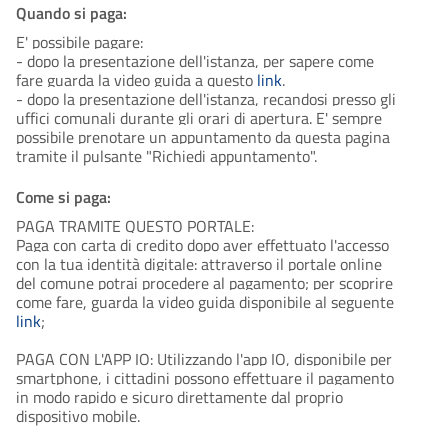
Quando si paga:
E' possibile pagare:
- dopo la presentazione dell'istanza, per sapere come
fare guarda la video guida a questo
link
.
- dopo la presentazione dell'istanza, recandosi presso gli
uffici comunali durante gli orari di apertura. E' sempre
possibile prenotare un appuntamento da questa pagina
tramite il pulsante "Richiedi appuntamento".
Come si paga:
PAGA TRAMITE QUESTO PORTALE:
Paga con carta di credito dopo aver effettuato l'accesso
con la tua identità digitale: attraverso il portale online
del comune potrai procedere al pagamento; per scoprire
come fare, guarda la video guida disponibile al seguente
link
;
PAGA CON L'APP IO: Utilizzando l'app IO, disponibile per
smartphone, i cittadini possono effettuare il pagamento
in modo rapido e sicuro direttamente dal proprio
dispositivo mobile.