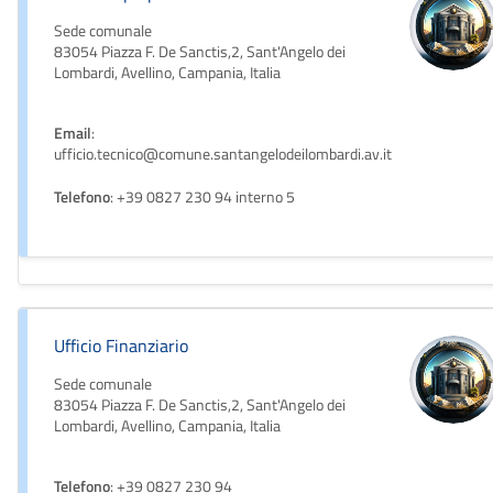
Sede comunale
83054 Piazza F. De Sanctis,2, Sant'Angelo dei
Lombardi, Avellino, Campania, Italia
Email
:
ufficio.tecnico@comune.santangelodeilombardi.av.it
Telefono
: +39 0827 230 94 interno 5
Ufficio Finanziario
Sede comunale
83054 Piazza F. De Sanctis,2, Sant'Angelo dei
Lombardi, Avellino, Campania, Italia
Telefono
: +39 0827 230 94