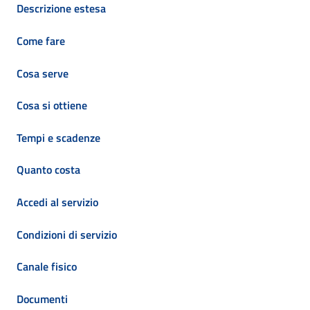
Descrizione estesa
Come fare
Cosa serve
Cosa si ottiene
Tempi e scadenze
Quanto costa
Accedi al servizio
Condizioni di servizio
Canale fisico
Documenti