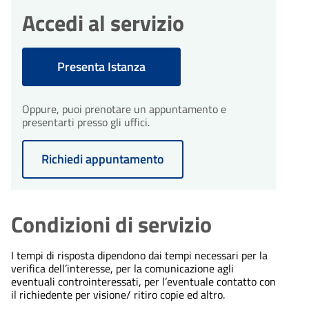
Accedi al servizio
Presenta Istanza
Oppure, puoi prenotare un appuntamento e
presentarti presso gli uffici.
Richiedi appuntamento
Condizioni di servizio
I tempi di risposta dipendono dai tempi necessari per la
verifica dell’interesse, per la comunicazione agli
eventuali controinteressati, per l’eventuale contatto con
il richiedente per visione/ ritiro copie ed altro.