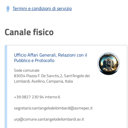
Termini e condizioni di servizio
Canale fisico
Ufficio Affari Generali, Relazioni con il
Pubblico e Protocollo
Sede comunale
83054 Piazza F. De Sanctis,2, Sant'Angelo dei
Lombardi, Avellino, Campania, Italia
+39 0827 230 94 interno 6
segretario.santangelodeilombardi@asmepec.it
urp@comune.santangelodeilombardi.av.it