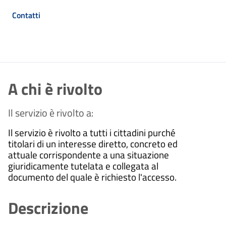
Contatti
A chi è rivolto
Il servizio è rivolto a:
Il servizio è rivolto a tutti i cittadini purché
titolari di un interesse diretto, concreto ed
attuale corrispondente a una situazione
giuridicamente tutelata e collegata al
documento del quale è richiesto l'accesso.
Descrizione