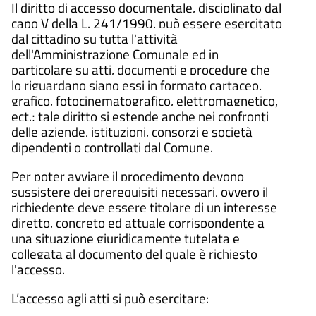
Il diritto di accesso documentale, disciplinato dal
capo V della L. 241/1990, può essere esercitato
dal cittadino su tutta l'attività
dell'Amministrazione Comunale ed in
particolare su atti, documenti e procedure che
lo riguardano siano essi in formato cartaceo,
grafico, fotocinematografico, elettromagnetico,
ect.; tale diritto si estende anche nei confronti
delle aziende, istituzioni, consorzi e società
dipendenti o controllati dal Comune.
Per poter avviare il procedimento devono
sussistere dei prerequisiti necessari, ovvero il
richiedente deve essere titolare di un interesse
diretto, concreto ed attuale corrispondente a
una situazione giuridicamente tutelata e
collegata al documento del quale è richiesto
l'accesso.
L’accesso agli atti si può esercitare: