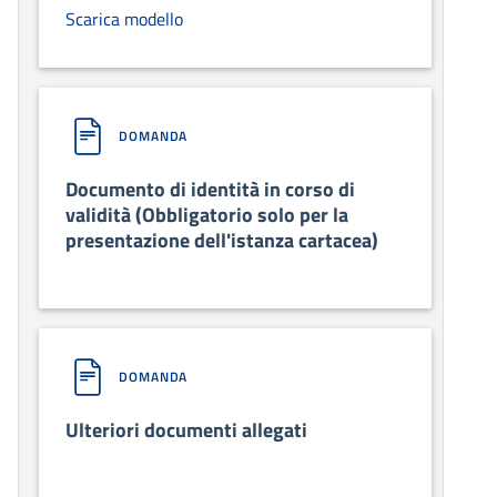
Scarica modello
DOMANDA
Documento di identità in corso di
validità (Obbligatorio solo per la
presentazione dell'istanza cartacea)
DOMANDA
Ulteriori documenti allegati