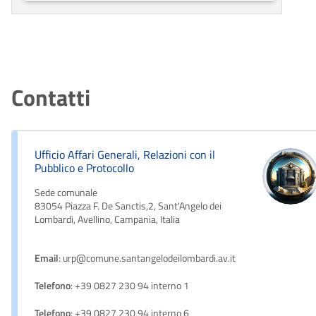
Contatti
Ufficio Affari Generali, Relazioni con il
Pubblico e Protocollo
Sede comunale
83054 Piazza F. De Sanctis,2, Sant'Angelo dei
Lombardi, Avellino, Campania, Italia
Email
: urp@comune.santangelodeilombardi.av.it
Telefono
: +39 0827 230 94 interno 1
Telefono
: +39 0827 230 94 interno 6