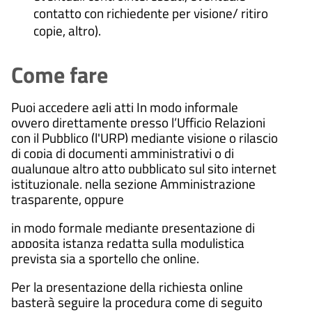
contatto con richiedente per visione/ ritiro
copie, altro).
Come fare
Puoi accedere agli atti In modo informale
ovvero direttamente presso l’Ufficio Relazioni
con il Pubblico (l'URP) mediante visione o rilascio
di copia di documenti amministrativi o di
qualunque altro atto pubblicato sul sito internet
istituzionale, nella sezione Amministrazione
trasparente, oppure
in modo formale mediante presentazione di
apposita istanza redatta sulla modulistica
prevista sia a sportello che online.
Per la presentazione della richiesta online
basterà seguire la procedura come di seguito