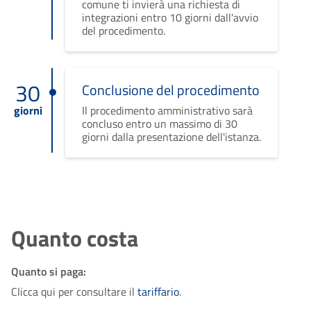
comune ti invierà una richiesta di
integrazioni entro 10 giorni dall'avvio
del procedimento.
30
Conclusione del procedimento
giorni
Il procedimento amministrativo sarà
concluso entro un massimo di 30
giorni dalla presentazione dell'istanza.
Quanto costa
Quanto si paga:
Clicca qui per consultare il
tariffario
.