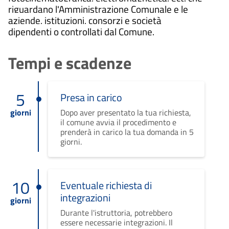
riguardano l'Amministrazione Comunale e le
aziende, istituzioni, consorzi e società
dipendenti o controllati dal Comune.
Tempi e scadenze
5
Presa in carico
giorni
Dopo aver presentato la tua richiesta,
il comune avvia il procedimento e
prenderà in carico la tua domanda in 5
giorni.
10
Eventuale richiesta di
integrazioni
giorni
Durante l'istruttoria, potrebbero
essere necessarie integrazioni. Il