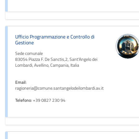
Ufficio Programmazione e Controllo di
Gestione
Sede comunale
83054 Piazza F. De Sanctis,2, Sant'Angelo dei
Lombardi, Avellino, Campania, Italia
Email
:
ragioneria@comune.santangelodeilombardi.av.it
Telefono
: +39 0827 230 94