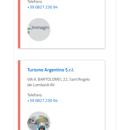
Telefono
+39 0827 230 94
Turismo Argentino S.r.l.
VIA A. BARTOLOMEI, 22, Sant'Angelo
dei Lombardi AV
Telefono
+39 0827 230 94