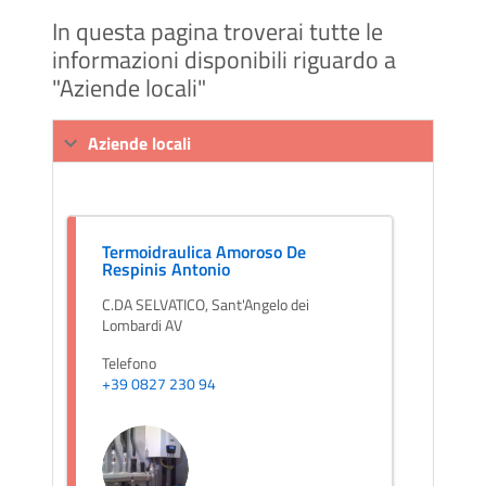
In questa pagina troverai tutte le
informazioni disponibili riguardo a
"Aziende locali"
Aziende locali
Termoidraulica Amoroso De
Respinis Antonio
C.DA SELVATICO, Sant'Angelo dei
Lombardi AV
Telefono
+39 0827 230 94