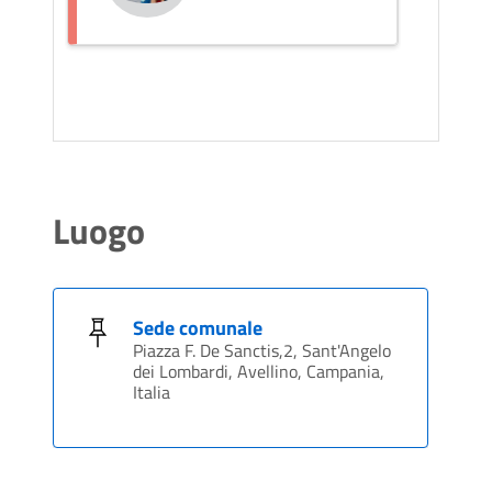
Luogo
Sede comunale
Piazza F. De Sanctis,2, Sant'Angelo
dei Lombardi, Avellino, Campania,
Italia