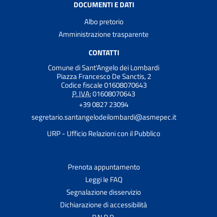
DOCUMENTI E DATI
Albo pretorio
Amministrazione trasparente
CONTATTI
Comune di Sant'Angelo dei Lombardi
Piazza Francesco De Sanctis, 2
Codice fiscale 01608070643
P. IVA:
01608070643
+39 0827 23094
segretario.santangelodeilombardi@asmepec.it
URP - Ufficio Relazioni con il Pubblico
Prenota appuntamento
Leggi le FAQ
Segnalazione disservizio
Dichiarazione di accessibilità