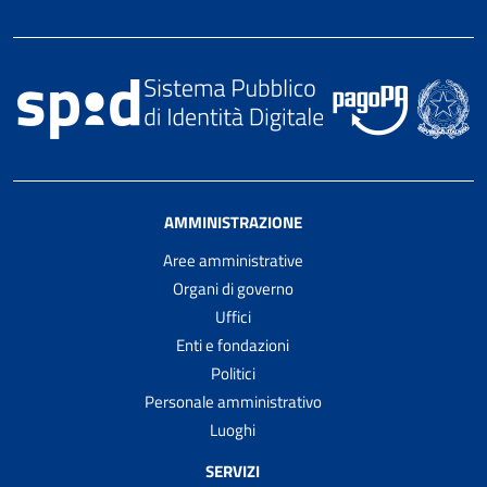
AMMINISTRAZIONE
Aree amministrative
Organi di governo
Uffici
Enti e fondazioni
Politici
Personale amministrativo
Luoghi
SERVIZI