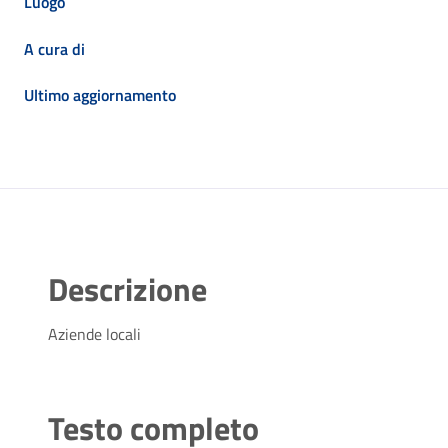
Luogo
A cura di
Ultimo aggiornamento
Descrizione
Aziende locali
Testo completo