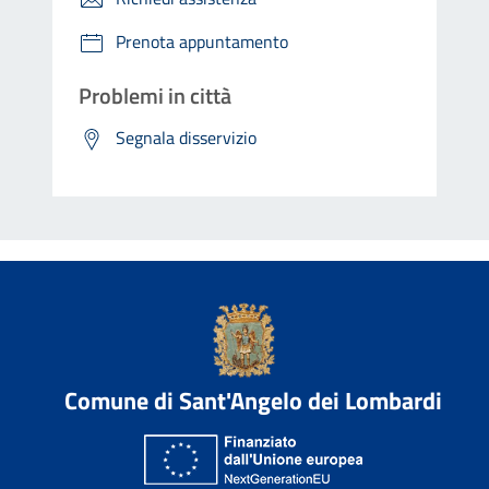
Prenota appuntamento
Problemi in città
Segnala disservizio
Comune di Sant'Angelo dei Lombardi