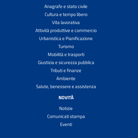
Anagrafe e stato civile
Cultura e tempo libero
Vita lavorativa
Attività produttive e commercio
Urbanistica e Pianificazione
Turismo
Mobilità e trasporti
Giustizia e sicurezza pubblica
Tributi e finanze
Ambiente
Salute, benessere e assistenza
NOVITÀ
Notizie
Comunicati stampa
Eventi