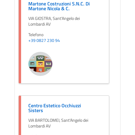
Martone Costruzioni S.N.C. Di
Martone Nicola & C.
VIA GIOSTRA, Sant'Angelo dei
Lombardi AV
Telefono
+39 0827 230 94
Centro Estetico Occhiuzzi
Sisters
VIA BARTOLOMEI, Sant'Angelo dei
Lombardi AV