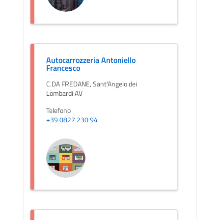
Autocarrozzeria Antoniello
Francesco
C.DA FREDANE, Sant'Angelo dei
Lombardi AV
Telefono
+39 0827 230 94