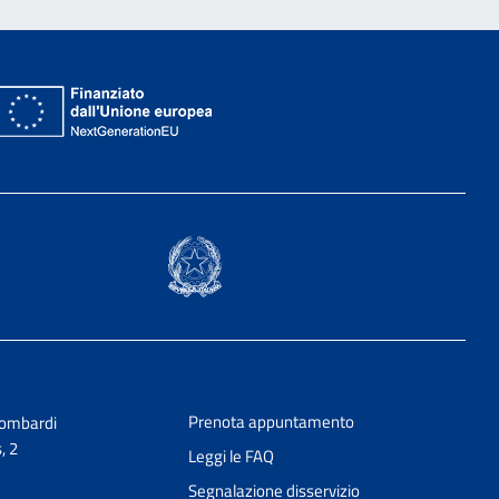
Prenota appuntamento
Lombardi
, 2
Leggi le FAQ
Segnalazione disservizio