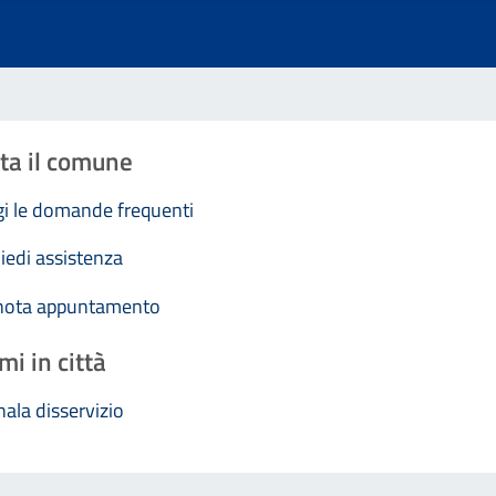
ta il comune
i le domande frequenti
iedi assistenza
nota appuntamento
mi in città
ala disservizio