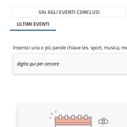
VAI AGLI EVENTI CONCLUSI
ULTIMI EVENTI
Inserisci una o più parole chiave (es. sport, musica, me