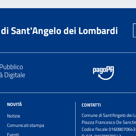
di Sant'Angelo dei Lombardi
NOVITÀ
CONTATTI
Comune di Sant'Angelo dei 
Notizie
Piazza Francesco De Sanctis
Comunicati stampa
Codice fiscale 01608070643
Eventi