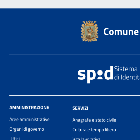
Comune 
AMMINISTRAZIONE
SERVIZI
Aree amministrative
Anagrafe e stato civile
Organi di governo
Cultura e tempo libero
Uffici
Vita lavorativa