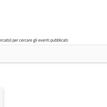
rcato) per cercare gli eventi pubblicati: