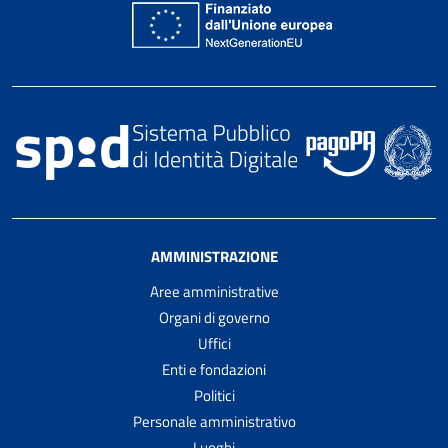
AMMINISTRAZIONE
Aree amministrative
Organi di governo
Uffici
Enti e fondazioni
Politici
Personale amministrativo
Luoghi