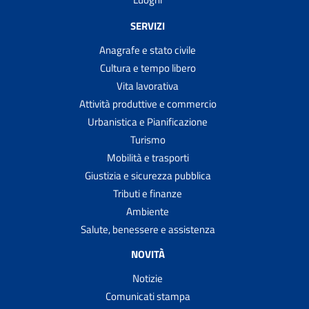
SERVIZI
Anagrafe e stato civile
Cultura e tempo libero
Vita lavorativa
Attività produttive e commercio
Urbanistica e Pianificazione
Turismo
Mobilità e trasporti
Giustizia e sicurezza pubblica
Tributi e finanze
Ambiente
Salute, benessere e assistenza
NOVITÀ
Notizie
Comunicati stampa