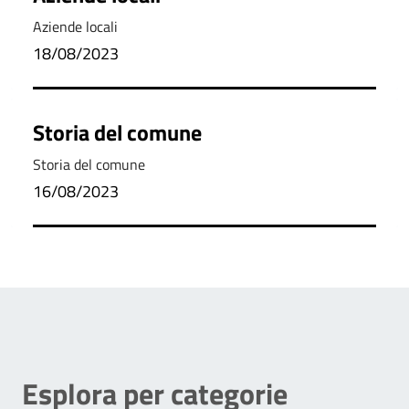
Aziende locali
18/08/2023
Storia del comune
Storia del comune
16/08/2023
Esplora per categorie