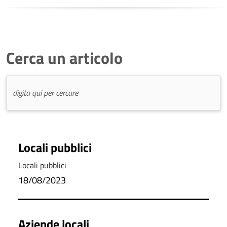
Cerca un articolo
Locali pubblici
Locali pubblici
18/08/2023
Aziende locali