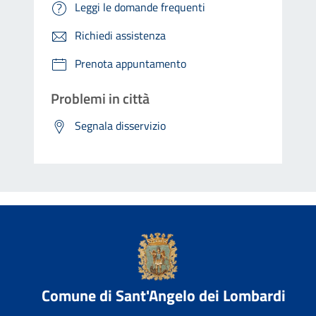
Leggi le domande frequenti
Richiedi assistenza
Prenota appuntamento
Problemi in città
Segnala disservizio
Comune di Sant'Angelo dei Lombardi