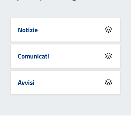
Notizie
Comunicati
Avvisi