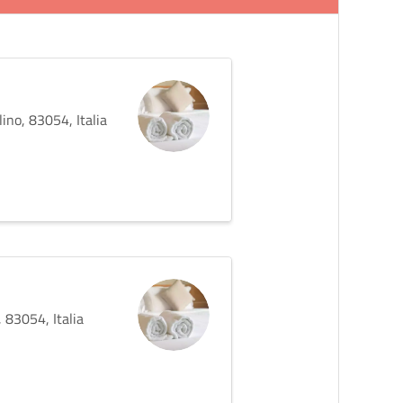
no, 83054, Italia
 83054, Italia