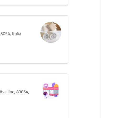
3054, Italia
Avellino, 83054,