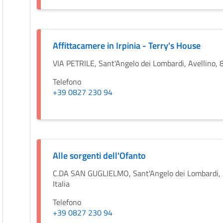
Affittacamere in Irpinia - Terry's House
VIA PETRILE, Sant'Angelo dei Lombardi, Avellino, 8
Telefono
+39 0827 230 94
Alle sorgenti dell'Ofanto
C.DA SAN GUGLIELMO, Sant'Angelo dei Lombardi, 
Italia
Telefono
+39 0827 230 94