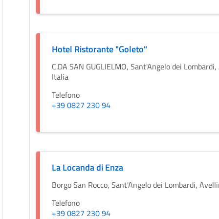
Hotel Ristorante "Goleto"
C.DA SAN GUGLIELMO, Sant'Angelo dei Lombardi, 
Italia
Telefono
+39 0827 230 94
La Locanda di Enza
Borgo San Rocco, Sant'Angelo dei Lombardi, Avelli
Telefono
+39 0827 230 94