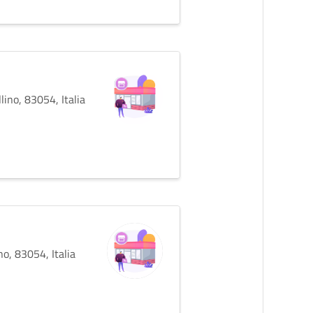
ino, 83054, Italia
o, 83054, Italia