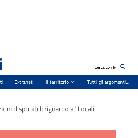
ioni disponibili riguardo a "Locali