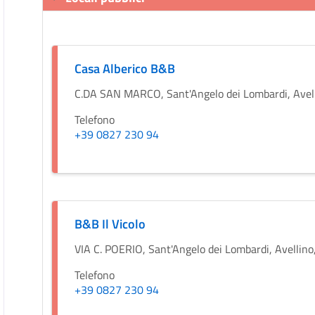
Casa Alberico B&B
C.DA SAN MARCO, Sant'Angelo dei Lombardi, Avelli
Telefono
+39 0827 230 94
B&B Il Vicolo
VIA C. POERIO, Sant'Angelo dei Lombardi, Avellino,
Telefono
+39 0827 230 94