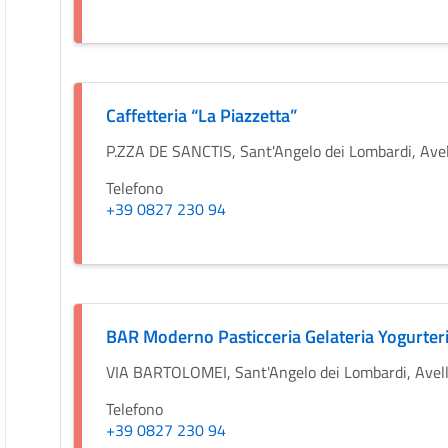
Caffetteria “La Piazzetta”
P.ZZA DE SANCTIS, Sant'Angelo dei Lombardi, Avell
Telefono
+39 0827 230 94
BAR Moderno Pasticceria Gelateria Yogurter
VIA BARTOLOMEI, Sant'Angelo dei Lombardi, Avelli
Telefono
+39 0827 230 94