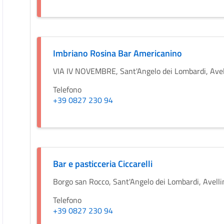
Imbriano Rosina Bar Americanino
VIA IV NOVEMBRE, Sant'Angelo dei Lombardi, Avell
Telefono
+39 0827 230 94
Bar e pasticceria Ciccarelli
Borgo san Rocco, Sant'Angelo dei Lombardi, Avellin
Telefono
+39 0827 230 94