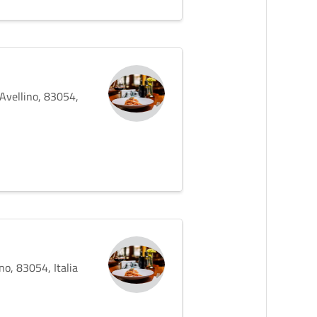
Avellino, 83054,
no, 83054, Italia