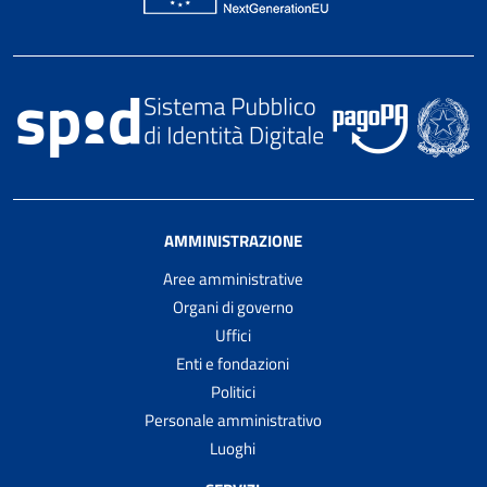
AMMINISTRAZIONE
Aree amministrative
Organi di governo
Uffici
Enti e fondazioni
Politici
Personale amministrativo
Luoghi