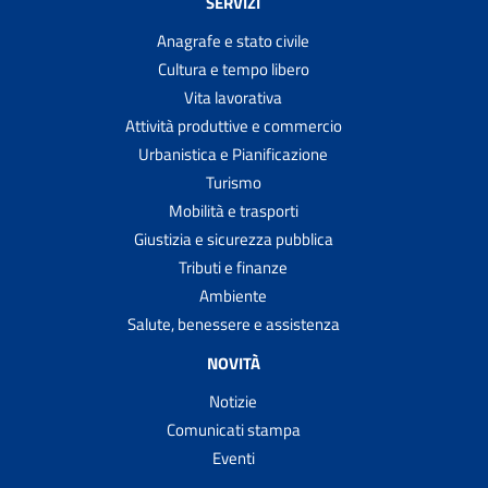
SERVIZI
Anagrafe e stato civile
Cultura e tempo libero
Vita lavorativa
Attività produttive e commercio
Urbanistica e Pianificazione
Turismo
Mobilità e trasporti
Giustizia e sicurezza pubblica
Tributi e finanze
Ambiente
Salute, benessere e assistenza
NOVITÀ
Notizie
Comunicati stampa
Eventi