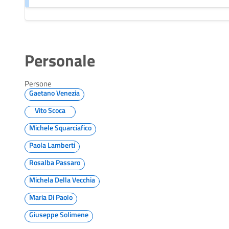
Personale
Persone
Gaetano Venezia
Vito Scoca
Michele Squarciafico
Paola Lamberti
Rosalba Passaro
Michela Della Vecchia
Maria Di Paolo
Giuseppe Solimene