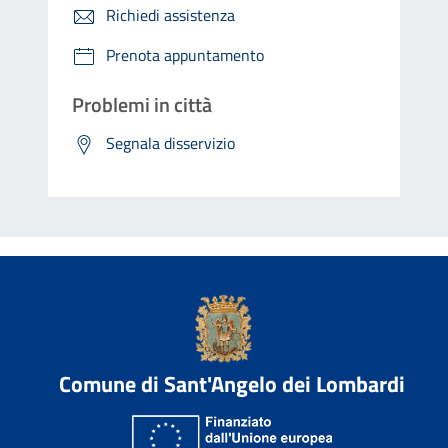
Richiedi assistenza
Prenota appuntamento
Problemi in città
Segnala disservizio
Comune di Sant'Angelo dei Lombardi