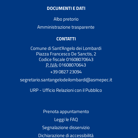
DOCUMENTI E DATI
Albo pretorio
Amministrazione trasparente
CONTATTI
Comune di Sant'Angelo dei Lombardi
Piazza Francesco De Sanctis, 2
Codice fiscale 01608070643
P. IVA:
01608070643
+39 0827 23094
segretario.santangelodeilombardi@asmepec.it
URP - Ufficio Relazioni con il Pubblico
Prenota appuntamento
Leggi le FAQ
Segnalazione disservizio
Dichiarazione di accessibilità