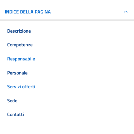
INDICE DELLA PAGINA
Descrizione
Competenze
Responsabile
Personale
Servizi offerti
Sede
Contatti