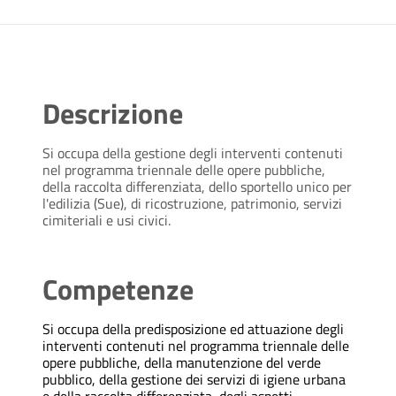
Descrizione
Si occupa della gestione degli interventi contenuti
nel programma triennale delle opere pubbliche,
della raccolta differenziata, dello sportello unico per
l'edilizia (Sue), di ricostruzione, patrimonio, servizi
cimiteriali e usi civici.
Competenze
Si occupa della predisposizione ed attuazione degli
interventi contenuti nel programma triennale delle
opere pubbliche, della manutenzione del verde
pubblico, della gestione dei servizi di igiene urbana