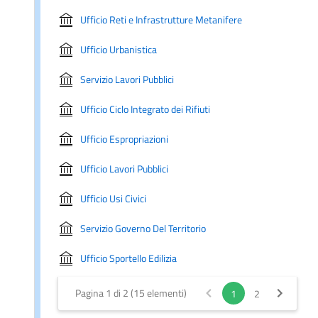
Ufficio Reti e Infrastrutture Metanifere
Ufficio Urbanistica
Servizio Lavori Pubblici
Ufficio Ciclo Integrato dei Rifiuti
Ufficio Espropriazioni
Ufficio Lavori Pubblici
Ufficio Usi Civici
Servizio Governo Del Territorio
Ufficio Sportello Edilizia
Pagina 1 di 2 (15 elementi)
1
2