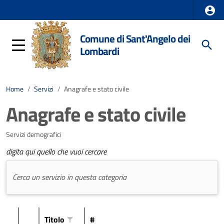
Comune di Sant'Angelo dei
Lombardi
Home
/
Servizi
/
Anagrafe e stato civile
Anagrafe e stato civile
Servizi demografici
digita qui quello che vuoi cercare
Titolo
#