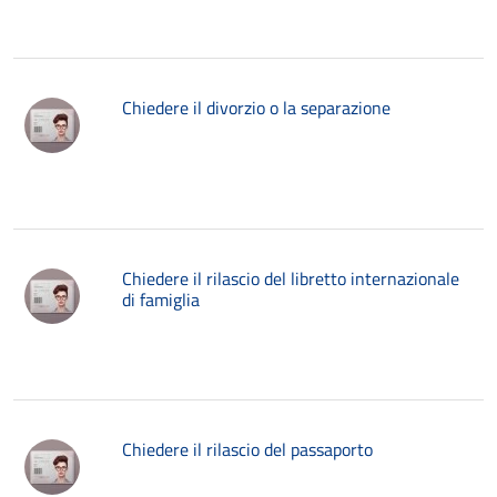
Chiedere il divorzio o la separazione
Chiedere il rilascio del libretto internazionale
di famiglia
Chiedere il rilascio del passaporto