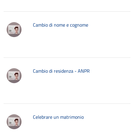
Cambio di nome e cognome
Cambio di residenza - ANPR
Celebrare un matrimonio