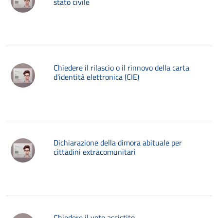
stato civile
Chiedere il rilascio o il rinnovo della carta
d'identità elettronica (CIE)
Dichiarazione della dimora abituale per
cittadini extracomunitari
Chiedere il voto assistito