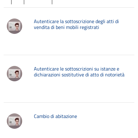
Autenticare la sottoscrizione degli atti di
vendita di beni mobili registrati
Autenticare le sottoscrizioni su istanze e
dichiarazioni sostitutive di atto di notorietà
Cambio di abitazione