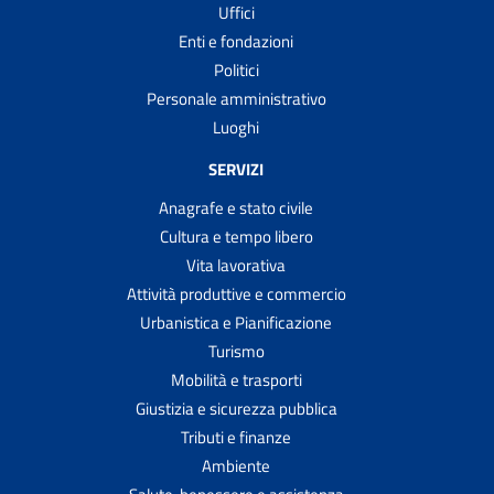
Uffici
Enti e fondazioni
Politici
Personale amministrativo
Luoghi
SERVIZI
Anagrafe e stato civile
Cultura e tempo libero
Vita lavorativa
Attività produttive e commercio
Urbanistica e Pianificazione
Turismo
Mobilità e trasporti
Giustizia e sicurezza pubblica
Tributi e finanze
Ambiente