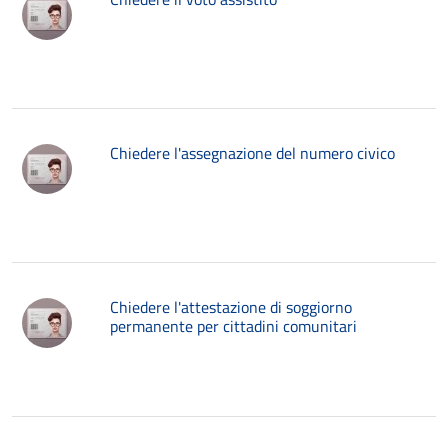
Chiedere l'assegnazione del numero civico
Chiedere l'attestazione di soggiorno
permanente per cittadini comunitari