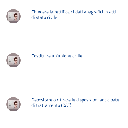
Chiedere la rettifica di dati anagrafici in atti
di stato civile
Costituire un'unione civile
Depositare o ritirare le disposizioni anticipate
di trattamento (DAT)