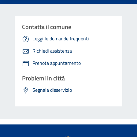
Contatta il comune
Leggi le domande frequenti
Richiedi assistenza
Prenota appuntamento
Problemi in città
Segnala disservizio