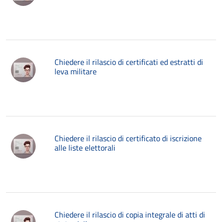
Chiedere il rilascio di certificati ed estratti di
leva militare
Chiedere il rilascio di certificato di iscrizione
alle liste elettorali
Chiedere il rilascio di copia integrale di atti di