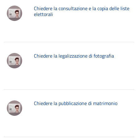
Chiedere la consultazione e la copia delle liste
elettorali
Chiedere la legalizzazione di fotografia
Chiedere la pubblicazione di matrimonio