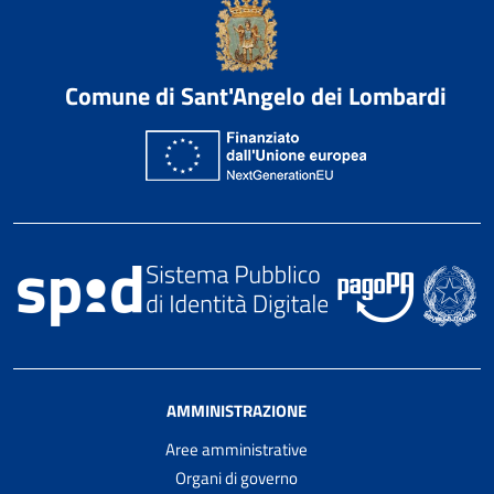
Comune di Sant'Angelo dei Lombardi
AMMINISTRAZIONE
Aree amministrative
Organi di governo