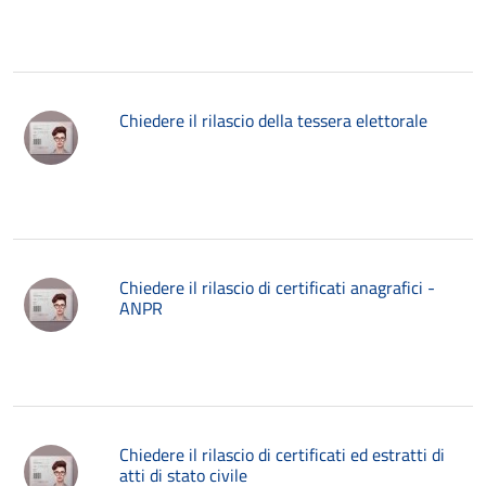
Chiedere il rilascio della tessera elettorale
Chiedere il rilascio di certificati anagrafici -
ANPR
Chiedere il rilascio di certificati ed estratti di
atti di stato civile