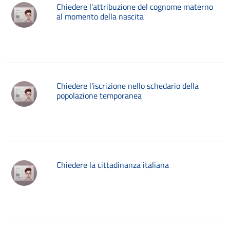
Chiedere l'attribuzione del cognome materno
al momento della nascita
Chiedere l'iscrizione nello schedario della
popolazione temporanea
Chiedere la cittadinanza italiana