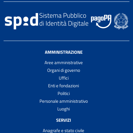
AMMINISTRAZIONE
Aree amministrative
Organi di governo
Uffici
Enti e fondazioni
Politici
Personale amministrativo
Luoghi
SERVIZI
Anagrafe e stato civile