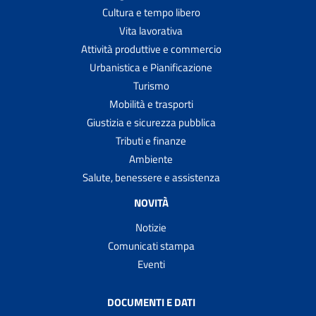
Cultura e tempo libero
Vita lavorativa
Attività produttive e commercio
Urbanistica e Pianificazione
Turismo
Mobilità e trasporti
Giustizia e sicurezza pubblica
Tributi e finanze
Ambiente
Salute, benessere e assistenza
NOVITÀ
Notizie
Comunicati stampa
Eventi
DOCUMENTI E DATI