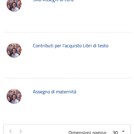
Contributi per l’acquisto Libri di testo
Assegno di maternità
Dimensioni pagina: