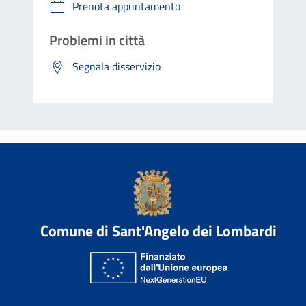
Prenota appuntamento
Problemi in città
Segnala disservizio
Comune di Sant'Angelo dei Lombardi