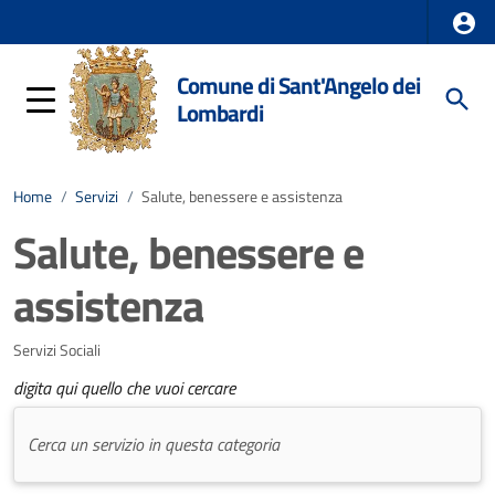
Comune di Sant'Angelo dei
Lombardi
Home
/
Servizi
/
Salute, benessere e assistenza
Salute, benessere e
assistenza
Servizi Sociali
digita qui quello che vuoi cercare