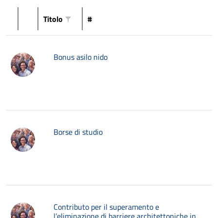
Titolo
#
Bonus asilo nido
Borse di studio
Contributo per il superamento e
l’eliminazione di barriere architettoniche in