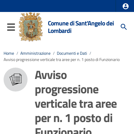
Comune di Sant'Angelo dei
Lombardi
Home
/
Amministrazione
/
Documenti e Dati
/
Avviso progressione verticale tra aree per n. 1 posto di Funzionario
Avviso
progressione
verticale tra aree
per n. 1 posto di
Funzionario