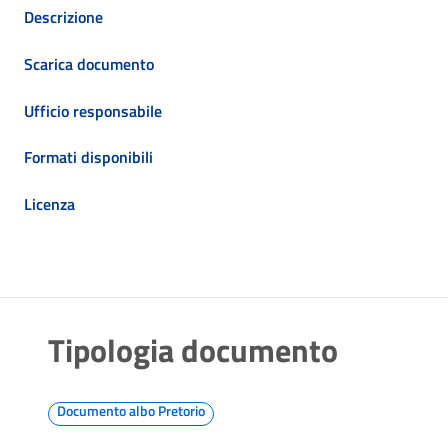
Descrizione
Scarica documento
Ufficio responsabile
Formati disponibili
Licenza
Tipologia documento
Documento albo Pretorio