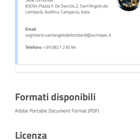
83054 Piazza F. De Sanctis,2, Sant'Angelo dei
Lombardi, Avellino, Campania, Italia
Email
:
segretario.santangelodeilombardi@asmepec.it
Telefono
: +39 0827 230 94
Formati disponibili
Adobe Portable Document Format (PDF)
Licenza