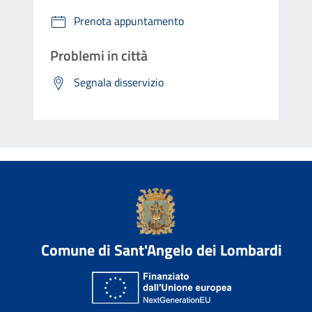
Prenota appuntamento
Problemi in città
Segnala disservizio
Comune di Sant'Angelo dei Lombardi