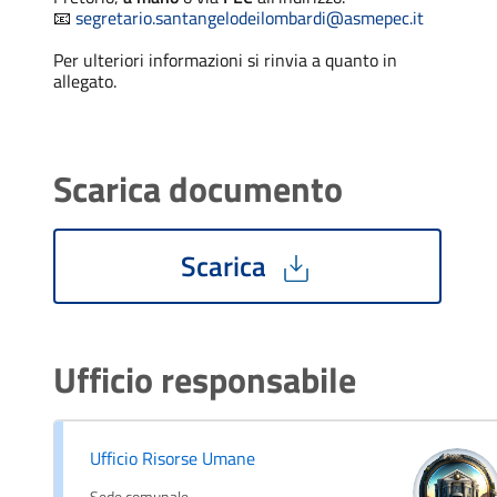
📧
segretario.santangelodeilombardi@asmepec.it
Per ulteriori informazioni si rinvia a quanto in
allegato.
Scarica documento
Scarica
Ufficio responsabile
Ufficio Risorse Umane
Sede comunale