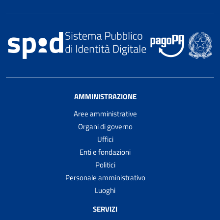
AMMINISTRAZIONE
Aree amministrative
Organi di governo
Uffici
Enti e fondazioni
Politici
Personale amministrativo
Luoghi
SERVIZI