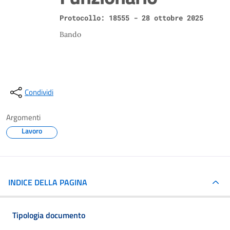
Protocollo: 18555 - 28 ottobre 2025
Bando
Condividi
Argomenti
Lavoro
INDICE DELLA PAGINA
Tipologia documento