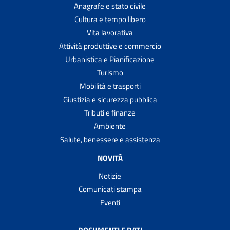
Anagrafe e stato civile
Cultura e tempo libero
Vita lavorativa
Attività produttive e commercio
Urbanistica e Pianificazione
Turismo
Mobilità e trasporti
Giustizia e sicurezza pubblica
Tributi e finanze
Ambiente
Salute, benessere e assistenza
NOVITÀ
Notizie
Comunicati stampa
Eventi