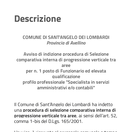
Descrizione
COMUNE DI SANT'ANGELO DEI LOMBARDI
Provincia di Avellino
Avviso di indizione procedura di Selezione
comparativa interna di progressione verticale tra
aree
per n. 1 posto di Funzionario ed elevata
qualificazione
profilo professionale "Specialista in servizi
amministrativi e/o contabili"
Il Comune di Sant’Angelo dei Lombardi ha indetto
una
procedura di selezione comparativa interna di
progressione verticale tra aree
, ai sensi dell’art. 52,
comma 1-bis del D.Lgs. 165/2001.