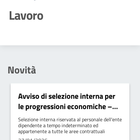
Lavoro
Dettagli della notizia
Novità
Avviso di selezione interna per
le progressioni economiche –
Anno 2025
Selezione interna riservata al personale dell'ente
dipendente a tempo indeterminato ed
appartenente a tutte le aree contrattuali