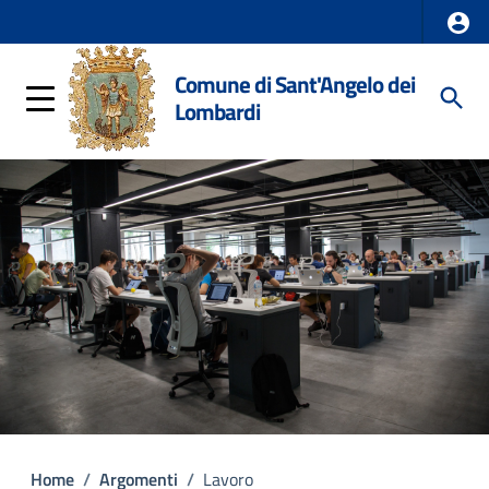
Comune di Sant'Angelo dei
Lombardi
Home
/
Argomenti
/
Lavoro