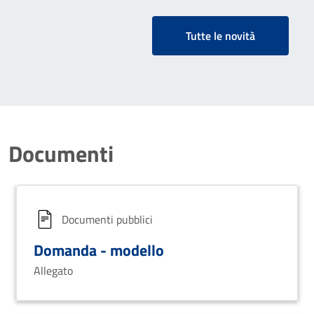
Tutte le novità
Documenti
Documenti pubblici
Domanda - modello
Allegato