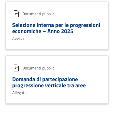
Documenti pubblici
Selezione interna per le progressioni
economiche – Anno 2025
Avviso
Documenti pubblici
Domanda di partecipazione
progressione verticale tra aree
Allegato