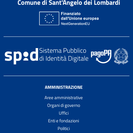
Comune di Sant'Angelo dei Lombardi
AMMINISTRAZIONE
Aree amministrative
Organi di governo
Uffici
Enti e fondazioni
Politici