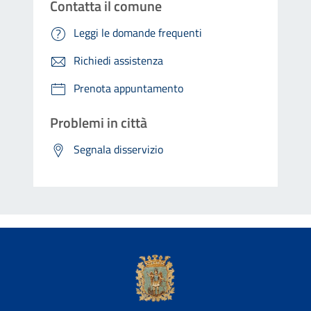
Contatta il comune
Leggi le domande frequenti
Richiedi assistenza
Prenota appuntamento
Problemi in città
Segnala disservizio