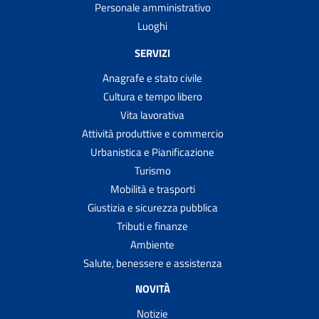
Personale amministrativo
Luoghi
SERVIZI
Anagrafe e stato civile
Cultura e tempo libero
Vita lavorativa
Attività produttive e commercio
Urbanistica e Pianificazione
Turismo
Mobilità e trasporti
Giustizia e sicurezza pubblica
Tributi e finanze
Ambiente
Salute, benessere e assistenza
NOVITÀ
Notizie