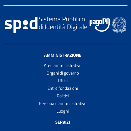
AMMINISTRAZIONE
Aree amministrative
Organi di governo
Uffici
Enti e fondazioni
Politici
Personale amministrativo
Luoghi
SERVIZI