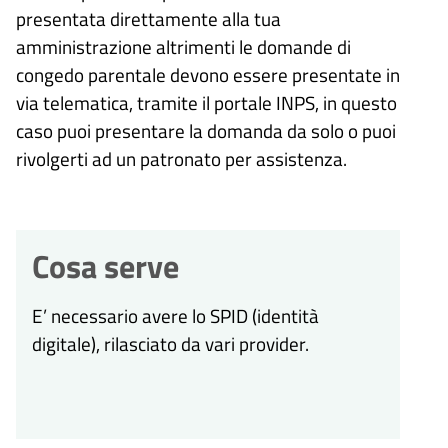
presentata direttamente alla tua
amministrazione altrimenti le domande di
congedo parentale devono essere presentate in
via telematica, tramite il portale INPS, in questo
caso puoi presentare la domanda da solo o puoi
rivolgerti ad un patronato per assistenza.
Cosa serve
E’ necessario avere lo SPID (identità
digitale), rilasciato da vari provider.