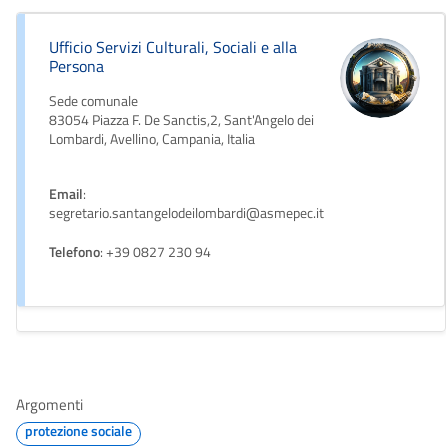
Ufficio Servizi Culturali, Sociali e alla
Persona
Sede comunale
83054 Piazza F. De Sanctis,2, Sant'Angelo dei
Lombardi, Avellino, Campania, Italia
Email
:
segretario.santangelodeilombardi@asmepec.it
Telefono
: +39 0827 230 94
Argomenti
protezione sociale