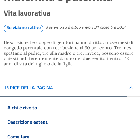
Vita lavorativa
Il servizio sarà attivo entro il 31 dicembre 2024
Servizio non attivo
Descrizione Le coppie di genitori hanno diritto a nove mesi di
congedo parentale con retribuzione al 30 per cento. Tre mesi
spettano al padre, tre alla madre e tre, invece, possono essere
chiesti indifferentemente da uno dei due genitori entro i 12
anni di vita del figlio o della figlia.
INDICE DELLA PAGINA
A chi è rivolto
Descrizione estesa
Come fare