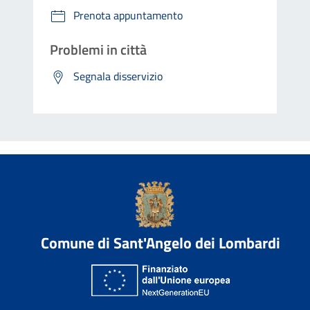
Prenota appuntamento
Problemi in città
Segnala disservizio
Comune di Sant'Angelo dei Lombardi