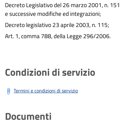
Decreto Legislativo del 26 marzo 2001, n. 151
e successive modifiche ed integrazioni;
Decreto legislativo 23 aprile 2003, n. 115;
Art. 1, comma 788, della Legge 296/2006.
Condizioni di servizio
Termini e condizioni di servizio
Documenti