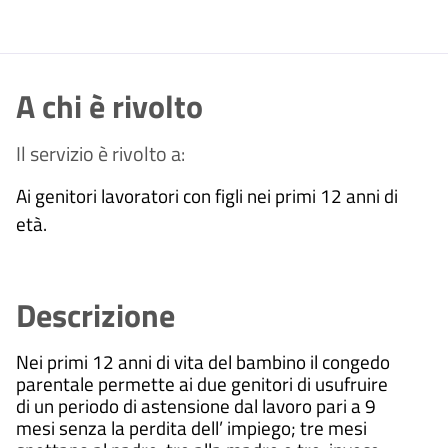
A chi è rivolto
Il servizio è rivolto a:
Ai genitori lavoratori con figli nei primi 12 anni di
età.
Descrizione
Nei primi 12 anni di vita del bambino il congedo
parentale permette ai due genitori di usufruire
di un periodo di astensione dal lavoro pari a 9
mesi senza la perdita dell’ impiego; tre mesi