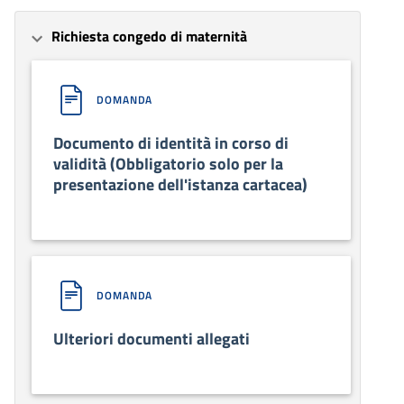
Richiesta congedo di maternità
DOMANDA
Documento di identità in corso di
validità (Obbligatorio solo per la
presentazione dell'istanza cartacea)
DOMANDA
Ulteriori documenti allegati