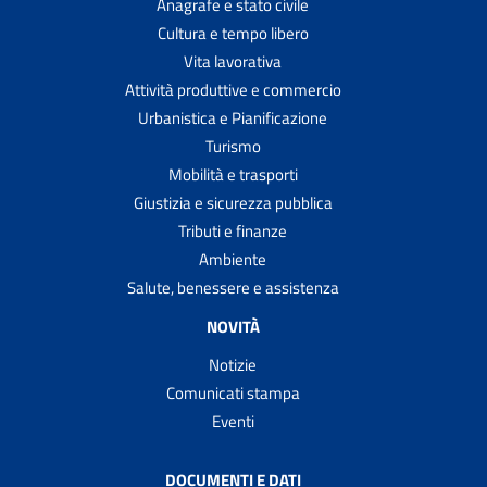
Anagrafe e stato civile
Cultura e tempo libero
Vita lavorativa
Attività produttive e commercio
Urbanistica e Pianificazione
Turismo
Mobilità e trasporti
Giustizia e sicurezza pubblica
Tributi e finanze
Ambiente
Salute, benessere e assistenza
NOVITÀ
Notizie
Comunicati stampa
Eventi
DOCUMENTI E DATI