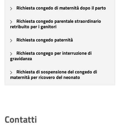
Richiesta congedo di maternità dopo il parto
Richiesta congedo parentale straordinario
retribuito per i genitori
Richiesta congedo paternità
Richiesta congego per interruzione di
gravidanza
Richiesta di sospensione del congedo di
maternità per ricovero del neonato
Contatti