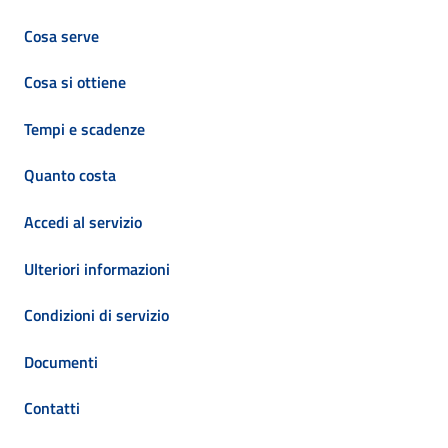
Cosa serve
Cosa si ottiene
Tempi e scadenze
Quanto costa
Accedi al servizio
Ulteriori informazioni
Condizioni di servizio
Documenti
Contatti