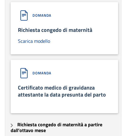
DOMANDA
Richiesta congedo di maternità
Scarica modello
DOMANDA
Certificato medico di gravidanza
attestante la data presunta del parto
Richiesta congedo di maternità a partire
dall’ottavo mese