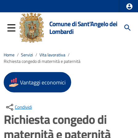
Comune di Sant'Angelo dei
Lombardi
Home
/
Servizi
/
Vita lavorativa
/
Richiesta congedo di maternità e paternità
Vantaggi economici
Condividi
Richiesta congedo di
maternità e paternità