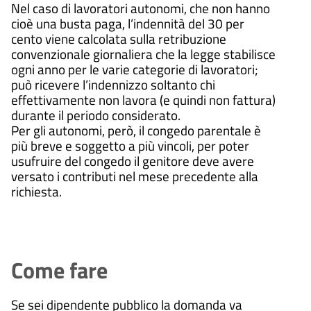
Nel caso di lavoratori autonomi, che non hanno
cioè una busta paga, l’indennità del 30 per
cento viene calcolata sulla retribuzione
convenzionale giornaliera che la legge stabilisce
ogni anno per le varie categorie di lavoratori;
può ricevere l’indennizzo soltanto chi
effettivamente non lavora (e quindi non fattura)
durante il periodo considerato.
Per gli autonomi, però, il congedo parentale è
più breve e soggetto a più vincoli, per poter
usufruire del congedo il genitore deve avere
versato i contributi nel mese precedente alla
richiesta.
Come fare
Se sei dipendente pubblico la domanda va