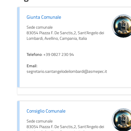
Giunta Comunale
Sede comunale
83054 Piazza F. De Sanctis,2, Sant'Angelo dei
Lombardi, Avellino, Campania, Italia
Telefono
: +39 0827 230 94
Email
:
segretario.santangelodeilombardi@asmepec.it
Consiglio Comunale
Sede comunale
83054 Piazza F. De Sanctis,2, Sant'Angelo dei