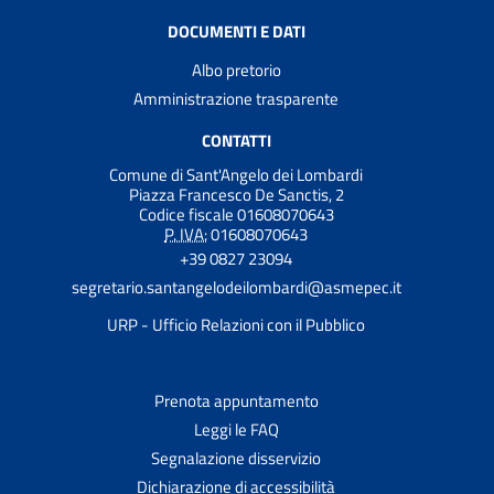
DOCUMENTI E DATI
Albo pretorio
Amministrazione trasparente
CONTATTI
Comune di Sant'Angelo dei Lombardi
Piazza Francesco De Sanctis, 2
Codice fiscale 01608070643
P. IVA:
01608070643
+39 0827 23094
segretario.santangelodeilombardi@asmepec.it
URP - Ufficio Relazioni con il Pubblico
Prenota appuntamento
Leggi le FAQ
Segnalazione disservizio
Dichiarazione di accessibilità