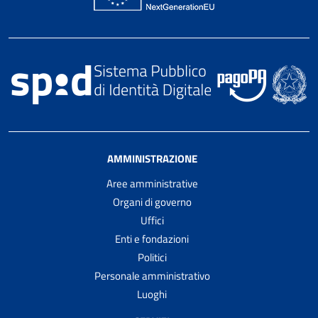
AMMINISTRAZIONE
Aree amministrative
Organi di governo
Uffici
Enti e fondazioni
Politici
Personale amministrativo
Luoghi