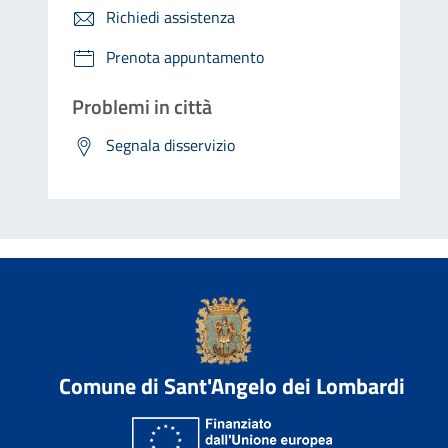
Richiedi assistenza
Prenota appuntamento
Problemi in città
Segnala disservizio
Comune di Sant'Angelo dei Lombardi