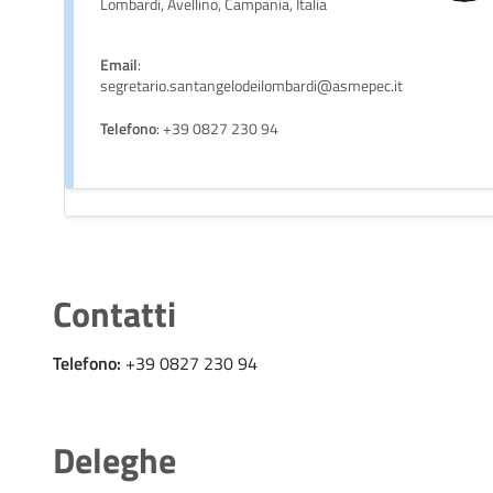
Lombardi, Avellino, Campania, Italia
Email
:
segretario.santangelodeilombardi@asmepec.it
Telefono
: +39 0827 230 94
Contatti
Telefono:
+39 0827 230 94
Deleghe