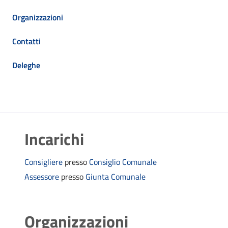
Organizzazioni
Contatti
Deleghe
Incarichi
Consigliere
presso
Consiglio Comunale
Assessore
presso
Giunta Comunale
Organizzazioni