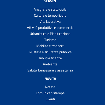
SERVIZI
Anagrafe e stato civile
Cultura e tempo libero
Vita lavorativa
Attività produttive e commercio
Urbanistica e Pianificazione
Turismo
Mobilità e trasporti
Giustizia e sicurezza pubblica
Tributi e finanze
Ambiente
Salute, benessere e assistenza
NOVITÀ
Notizie
Comunicati stampa
Eventi