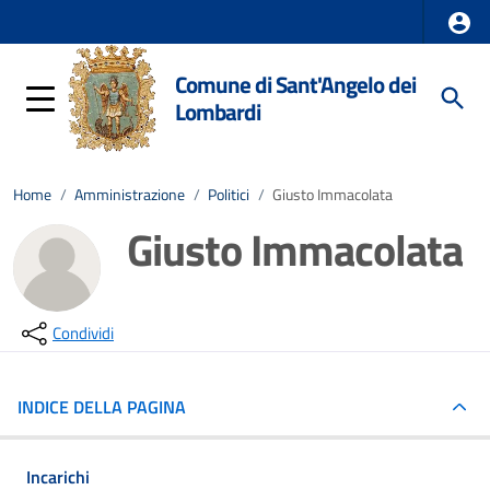
Comune di Sant'Angelo dei
Lombardi
Home
/
Amministrazione
/
Politici
/
Giusto Immacolata
Giusto Immacolata
Condividi
INDICE DELLA PAGINA
Incarichi