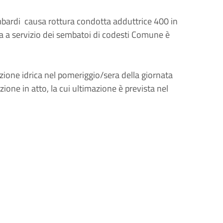
bardi causa rottura condotta adduttrice 400 in
a a servizio dei sembatoi di codesti Comune è
azione idrica nel pomeriggio/sera della giornata
zione in atto, la cui ultimazione è prevista nel