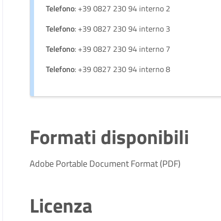
Telefono
: +39 0827 230 94 interno 2
Telefono
: +39 0827 230 94 interno 3
Telefono
: +39 0827 230 94 interno 7
Telefono
: +39 0827 230 94 interno 8
Formati disponibili
Adobe Portable Document Format (PDF)
Licenza