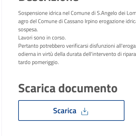
Sospensione idrica nel Comune di S.Angelo dei Lom
agro del Comune di Cassano Irpino erogazione idric
sospesa.
Lavori sono in corso.
Pertanto potrebbero verificarsi disfunzioni all'erog
odierna in virtù della durata dell'intervento di ripara
tardo pomeriggio.
Scarica documento
Scarica