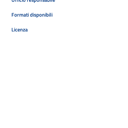
Formati disponibili
Licenza