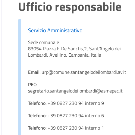
Ufficio responsabile
Servizio Amministrativo
Sede comunale
83054 Piazza F. De Sanctis,2, Sant'Angelo dei
Lombardi, Avellino, Campania, Italia
Email
: urp@comune.santangelodeilombardi.av.it
PEC
:
segretario.santangelodeilombardi@asmepec.it
Telefono
: +39 0827 230 94 interno 9
Telefono
: +39 0827 230 94 interno 6
Telefono
: +39 0827 230 94 interno 1