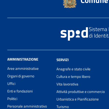
AMMINISTRAZIONE
SERVIZI
Aree amministrative
Anagrafe e stato civile
Organi di governo
Cultura e tempo libero
Uffici
Vita lavorativa
Enti e fondazioni
Attività produttive e commercio
Politici
Urbanistica e Pianificazione
Personale amministrativo
Turismo