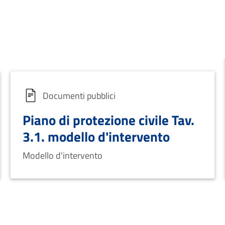
Documenti pubblici
Piano di protezione civile Tav.
3.1. modello d'intervento
Modello d'intervento