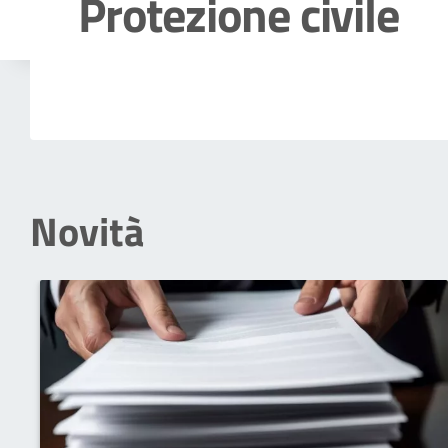
Protezione civile
Dettagli della notizia
Novità