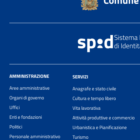
AMMINISTRAZIONE
SERVIZI
Aree amministrative
Anagrafe e stato civile
Organi di governo
Cultura e tempo libero
Uffici
Vita lavorativa
Enti e fondazioni
Attività produttive e commercio
Politici
Urbanistica e Pianificazione
Personale amministrativo
Turismo