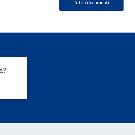
Tutti i documenti
a?