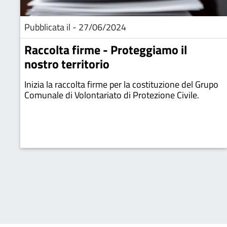
Pubblicata il - 27/06/2024
Raccolta firme - Proteggiamo il
nostro territorio
Inizia la raccolta firme per la costituzione del Grupo
Comunale di Volontariato di Protezione Civile.