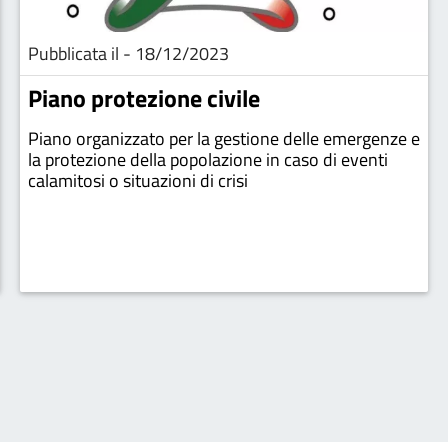
Pubblicata il - 18/12/2023
Piano protezione civile
Piano organizzato per la gestione delle emergenze e
la protezione della popolazione in caso di eventi
calamitosi o situazioni di crisi