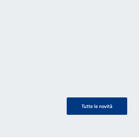
Tutte le novità