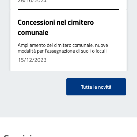
28/10/2024
Concessioni nel cimitero
comunale
Ampliamento del cimitero comunale, nuove
modalità per l'assegnazione di suoli o loculi
15/12/2023
Tutte le novità