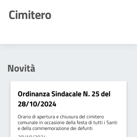
Cimitero
Dettagli della notizia
Novità
Ordinanza Sindacale N. 25 del
28/10/2024
Orario di apertura e chiusura del cimitero
comunale in occasione della festa di tutti i Santi
e della commemorazione dei defunti