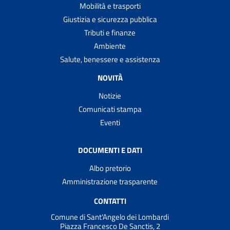
Mobilità e trasporti
Giustizia e sicurezza pubblica
Tributi e finanze
Ambiente
Salute, benessere e assistenza
NOVITÀ
Notizie
Comunicati stampa
Eventi
DOCUMENTI E DATI
Albo pretorio
Amministrazione trasparente
CONTATTI
Comune di Sant'Angelo dei Lombardi
Piazza Francesco De Sanctis, 2