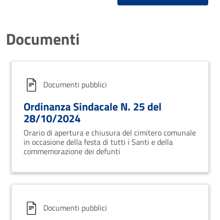
Documenti
Documenti pubblici
Ordinanza Sindacale N. 25 del
28/10/2024
Orario di apertura e chiusura del cimitero comunale
in occasione della festa di tutti i Santi e della
commemorazione dei defunti
Documenti pubblici