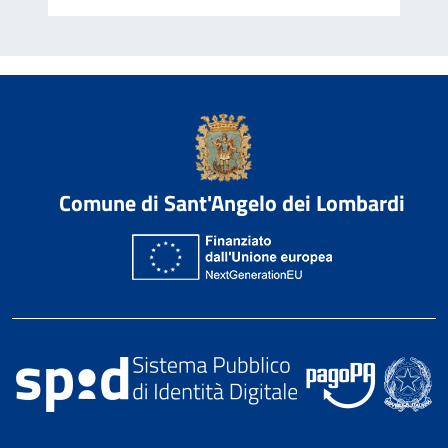
Comune di Sant'Angelo dei Lombardi