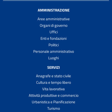
AMMINISTRAZIONE
Aree amministrative
Organi di governo
Uffici
Enti e fondazioni
Politici
Personale amministrativo
Luoghi
SERVIZI
Anagrafe e stato civile
Cultura e tempo libero
Vita lavorativa
Attività produttive e commercio
Urbanistica e Pianificazione
Turismo