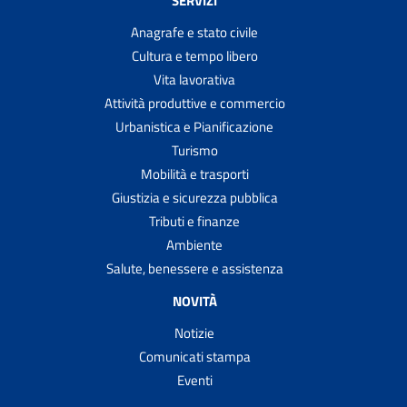
SERVIZI
Anagrafe e stato civile
Cultura e tempo libero
Vita lavorativa
Attività produttive e commercio
Urbanistica e Pianificazione
Turismo
Mobilità e trasporti
Giustizia e sicurezza pubblica
Tributi e finanze
Ambiente
Salute, benessere e assistenza
NOVITÀ
Notizie
Comunicati stampa
Eventi