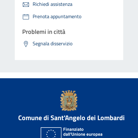
Richiedi assistenza
Prenota appuntamento
Problemi in città
Segnala disservizio
Comune di Sant'Angelo dei Lombardi