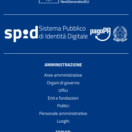
AMMINISTRAZIONE
Aree amministrative
Organi di governo
Uffici
Enti e fondazioni
Politici
Personale amministrativo
Luoghi