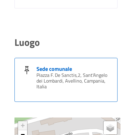
Luogo
Sede comunale
Piazza F. De Sanctis,2, Sant'Angelo
dei Lombardi, Avellino, Campania,
Italia
+
−