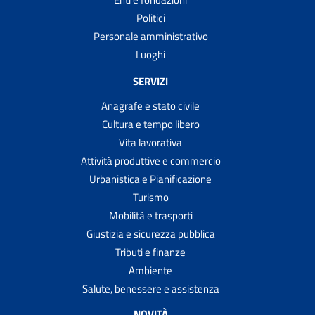
Politici
Personale amministrativo
Luoghi
SERVIZI
Anagrafe e stato civile
Cultura e tempo libero
Vita lavorativa
Attività produttive e commercio
Urbanistica e Pianificazione
Turismo
Mobilità e trasporti
Giustizia e sicurezza pubblica
Tributi e finanze
Ambiente
Salute, benessere e assistenza
NOVITÀ