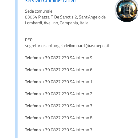
Servizio Amministrativo
Sede comunale
83054 Piazza F. De Sanctis,2, Sant'Angelo dei
Lombardi, Avellino, Campania, Italia
PEC
:
segretario.santangelodeilombardi@asmepec.it
Telefono
: +39 0827 230 94 interno 9
Telefono
: +39 0827 230 94 interno 6
Telefono
: +39 0827 230 94 interno 1
Telefono
: +39 0827 230 94 interno 2
Telefono
: +39 0827 230 94 interno 3
Telefono
: +39 0827 230 94 interno 8
Telefono
: +39 0827 230 94 interno 7