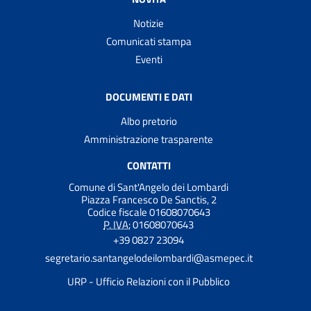
Notizie
Comunicati stampa
Eventi
DOCUMENTI E DATI
Albo pretorio
Amministrazione trasparente
CONTATTI
Comune di Sant'Angelo dei Lombardi
Piazza Francesco De Sanctis, 2
Codice fiscale 01608070643
P. IVA:
01608070643
+39 0827 23094
segretario.santangelodeilombardi@asmepec.it
URP - Ufficio Relazioni con il Pubblico