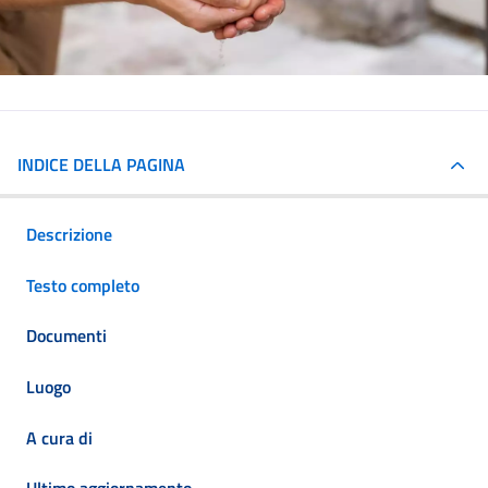
INDICE DELLA PAGINA
Descrizione
Testo completo
Documenti
Luogo
A cura di