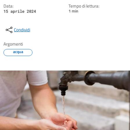
Data:
Tempo di lettura:
1 min
15 aprile 2024
Condividi
Argomenti
acqua