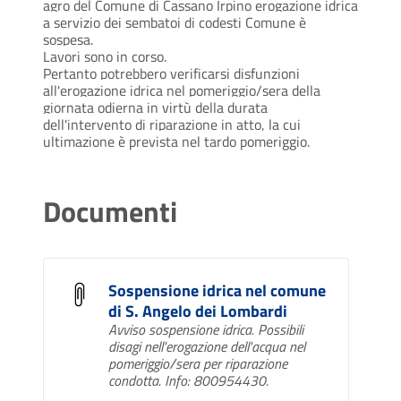
agro del Comune di Cassano Irpino erogazione idrica
a servizio dei sembatoi di codesti Comune è
sospesa.
Lavori sono in corso.
Pertanto potrebbero verificarsi disfunzioni
all'erogazione idrica nel pomeriggio/sera della
giornata odierna in virtù della durata
dell'intervento di riparazione in atto, la cui
ultimazione è prevista nel tardo pomeriggio.
Documenti
Sospensione idrica nel comune
di S. Angelo dei Lombardi
Avviso sospensione idrica. Possibili
disagi nell'erogazione dell'acqua nel
pomeriggio/sera per riparazione
condotta. Info: 800954430.