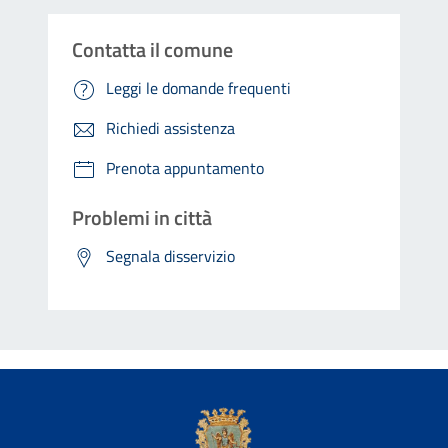
Contatta il comune
Leggi le domande frequenti
Richiedi assistenza
Prenota appuntamento
Problemi in città
Segnala disservizio