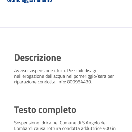
Ultimo aggiornamento
Descrizione
Avviso sospensione idrica. Possibili disagi
nell'erogazione dell'acqua nel pomeriggio/sera per
riparazione condotta. Info: 800954430.
Testo completo
Sospensione idrica nel Comune di S.Angelo dei
Lombardi causa rottura condotta adduttrice 400 in