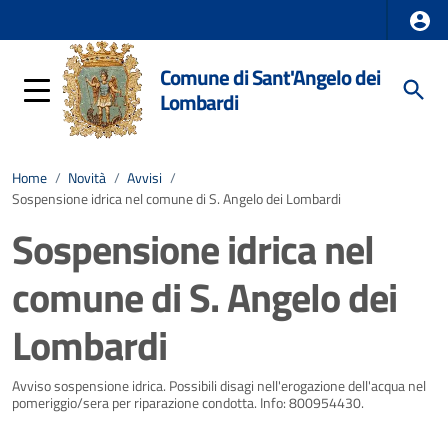
Comune di Sant'Angelo dei
Lombardi
Home
/
Novità
/
Avvisi
/
Sospensione idrica nel comune di S. Angelo dei Lombardi
Sospensione idrica nel
comune di S. Angelo dei
Lombardi
Dettagli della notizia
Avviso sospensione idrica. Possibili disagi nell'erogazione dell'acqua nel
pomeriggio/sera per riparazione condotta. Info: 800954430.