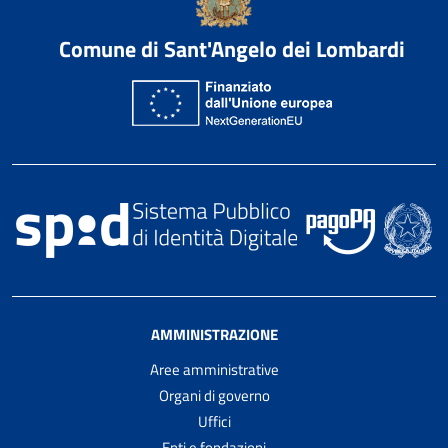
Comune di Sant'Angelo dei Lombardi
AMMINISTRAZIONE
Aree amministrative
Organi di governo
Uffici
Enti e fondazioni