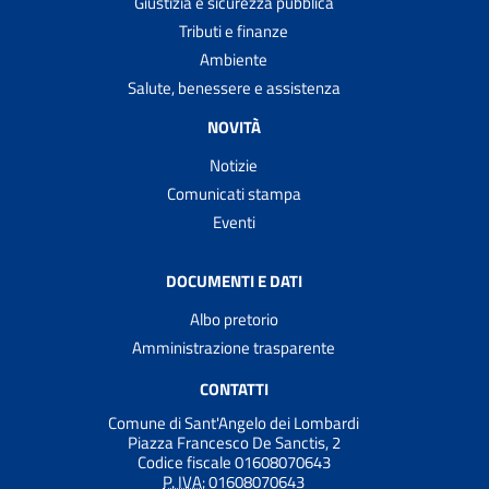
Giustizia e sicurezza pubblica
Tributi e finanze
Ambiente
Salute, benessere e assistenza
NOVITÀ
Notizie
Comunicati stampa
Eventi
DOCUMENTI E DATI
Albo pretorio
Amministrazione trasparente
CONTATTI
Comune di Sant'Angelo dei Lombardi
Piazza Francesco De Sanctis, 2
Codice fiscale 01608070643
P. IVA:
01608070643