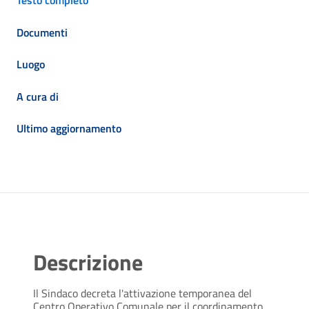
Testo completo
Documenti
Luogo
A cura di
Ultimo aggiornamento
Descrizione
Il Sindaco decreta l'attivazione temporanea del
Centro Operativo Comunale per il coordinamento