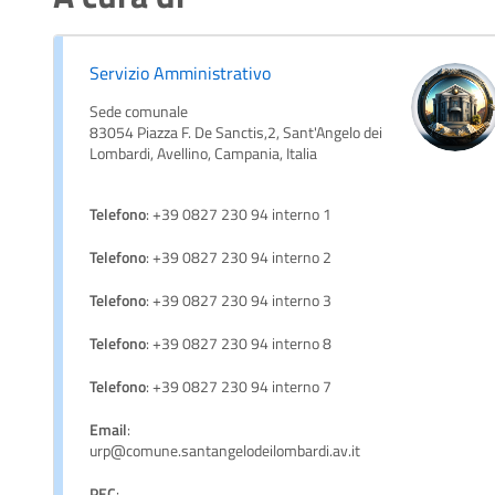
Servizio Amministrativo
Sede comunale
83054 Piazza F. De Sanctis,2, Sant'Angelo dei
Lombardi, Avellino, Campania, Italia
Telefono
: +39 0827 230 94 interno 1
Telefono
: +39 0827 230 94 interno 2
Telefono
: +39 0827 230 94 interno 3
Telefono
: +39 0827 230 94 interno 8
Telefono
: +39 0827 230 94 interno 7
Email
:
urp@comune.santangelodeilombardi.av.it
PEC
: