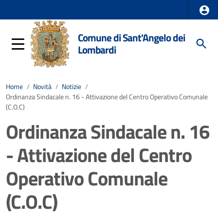
Comune di Sant'Angelo dei
Lombardi
Home
/
Novità
/
Notizie
/
Ordinanza Sindacale n. 16 - Attivazione del Centro Operativo Comunale
(C.O.C)
Ordinanza Sindacale n. 16
- Attivazione del Centro
Operativo Comunale
(C.O.C)