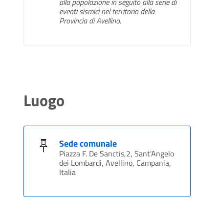
alla popolazione in seguito alla serie di
eventi sismici nel territorio della
Provincia di Avellino.
Luogo
Sede comunale
Piazza F. De Sanctis,2, Sant'Angelo
dei Lombardi, Avellino, Campania,
Italia