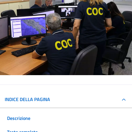
INDICE DELLA PAGINA
Descrizione