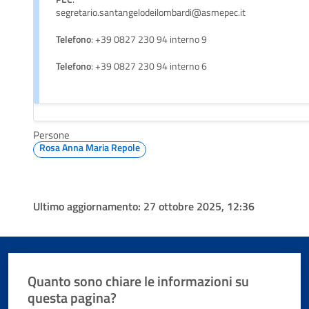
segretario.santangelodeilombardi@asmepec.it
Telefono
: +39 0827 230 94 interno 9
Telefono
: +39 0827 230 94 interno 6
Persone
Rosa Anna Maria Repole
Ultimo aggiornamento:
27 ottobre 2025, 12:36
Quanto sono chiare le informazioni su
questa pagina?