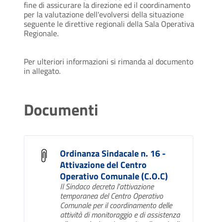
fine di assicurare la direzione ed il coordinamento
per la valutazione dell'evolversi della situazione
seguente le direttive regionali della Sala Operativa
Regionale.
Per ulteriori informazioni si rimanda al documento
in allegato.
Documenti
Ordinanza Sindacale n. 16 -
Attivazione del Centro
Operativo Comunale (C.O.C)
Il Sindaco decreta l'attivazione
temporanea del Centro Operativo
Comunale per il coordinamento delle
attività di monitoraggio e di assistenza