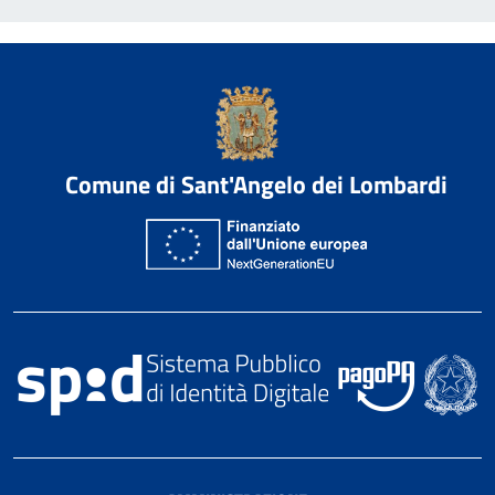
Comune di Sant'Angelo dei Lombardi