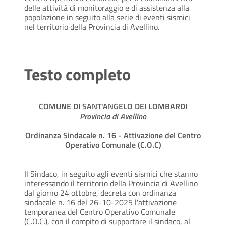
delle attività di monitoraggio e di assistenza alla
popolazione in seguito alla serie di eventi sismici
nel territorio della Provincia di Avellino.
Testo completo
COMUNE DI SANT'ANGELO DEI LOMBARDI
Provincia di Avellino
Ordinanza Sindacale n. 16 - Attivazione del Centro
Operativo Comunale (C.O.C)
Il Sindaco, in seguito agli eventi sismici che stanno
interessando il territorio della Provincia di Avellino
dal giorno 24 ottobre, decreta con ordinanza
sindacale n. 16 del 26-10-2025 l'attivazione
temporanea del Centro Operativo Comunale
(C.O.C.), con il compito di supportare il sindaco, al