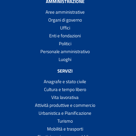
AMMINISTRAZIONE
Aree amministrative
Organi di governo
Uffici
Enti e fondazioni
Politici
Personale amministrativo
Luoghi
SERVIZI
Anagrafe e stato civile
Cultura e tempo libero
Vita lavorativa
Attività produttive e commercio
Urbanistica e Pianificazione
Turismo
Mobilità e trasporti