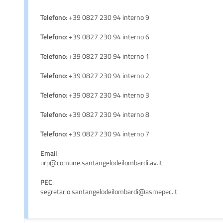
Telefono
: +39 0827 230 94 interno 9
Telefono
: +39 0827 230 94 interno 6
Telefono
: +39 0827 230 94 interno 1
Telefono
: +39 0827 230 94 interno 2
Telefono
: +39 0827 230 94 interno 3
Telefono
: +39 0827 230 94 interno 8
Telefono
: +39 0827 230 94 interno 7
Email
:
urp@comune.santangelodeilombardi.av.it
PEC
:
segretario.santangelodeilombardi@asmepec.it