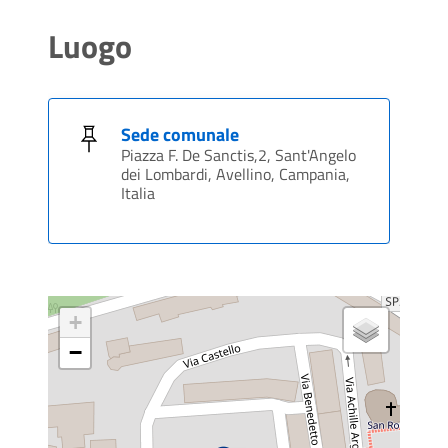
Luogo
Sede comunale
Piazza F. De Sanctis,2, Sant'Angelo
dei Lombardi, Avellino, Campania,
Italia
+
−