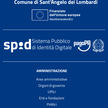
Comune di Sant'Angelo dei Lombardi
AMMINISTRAZIONE
Aree amministrative
Organi di governo
Uffici
Enti e fondazioni
Politici