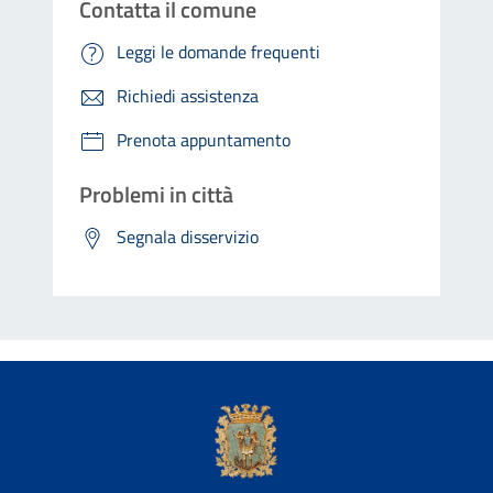
Contatta il comune
Leggi le domande frequenti
Richiedi assistenza
Prenota appuntamento
Problemi in città
Segnala disservizio