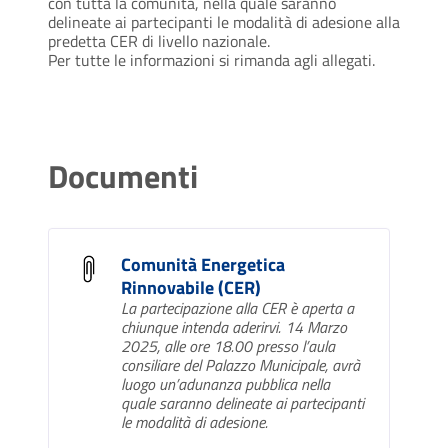
con tutta la comunità, nella quale saranno
delineate ai partecipanti le modalità di adesione alla
predetta CER di livello nazionale.
Per tutte le informazioni si rimanda agli allegati.
Documenti
Comunità Energetica
Rinnovabile (CER)
La partecipazione alla CER è aperta a
chiunque intenda aderirvi. 14 Marzo
2025, alle ore 18.00 presso l’aula
consiliare del Palazzo Municipale, avrà
luogo un’adunanza pubblica nella
quale saranno delineate ai partecipanti
le modalità di adesione.