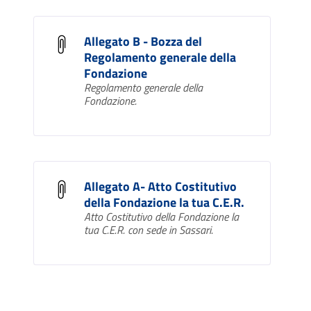
Allegato B - Bozza del
Regolamento generale della
Fondazione
Regolamento generale della
Fondazione.
Allegato A- Atto Costitutivo
della Fondazione la tua C.E.R.
Atto Costitutivo della Fondazione la
tua C.E.R. con sede in Sassari.