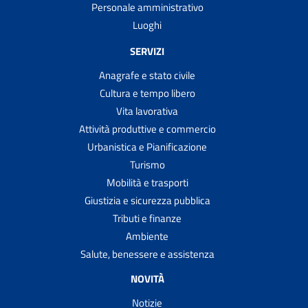
Personale amministrativo
Luoghi
SERVIZI
Anagrafe e stato civile
Cultura e tempo libero
Vita lavorativa
Attività produttive e commercio
Urbanistica e Pianificazione
Turismo
Mobilità e trasporti
Giustizia e sicurezza pubblica
Tributi e finanze
Ambiente
Salute, benessere e assistenza
NOVITÀ
Notizie