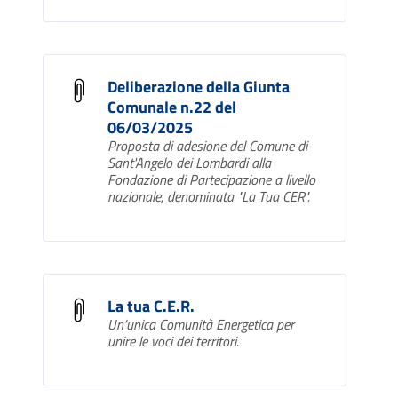
Deliberazione della Giunta
Comunale n.22 del
06/03/2025
Proposta di adesione del Comune di
Sant'Angelo dei Lombardi alla
Fondazione di Partecipazione a livello
nazionale, denominata "La Tua CER".
La tua C.E.R.
Un’unica Comunità Energetica per
unire le voci dei territori.