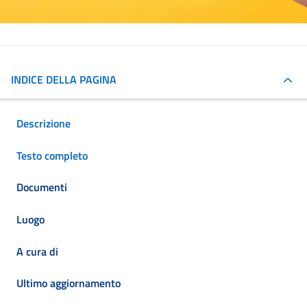
INDICE DELLA PAGINA
Descrizione
Testo completo
Documenti
Luogo
A cura di
Ultimo aggiornamento