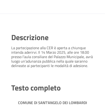
Descrizione
La partecipazione alla CER è aperta a chiunque
intenda aderirvi. Il 14 Marzo 2025, alle ore 18.00
presso l’aula consiliare del Palazzo Municipale, avrà
luogo un’adunanza pubblica nella quale saranno
delineate ai partecipanti le modalità di adesione.
Testo completo
COMUNE DI SANT'ANGELO DEI LOMBARDI