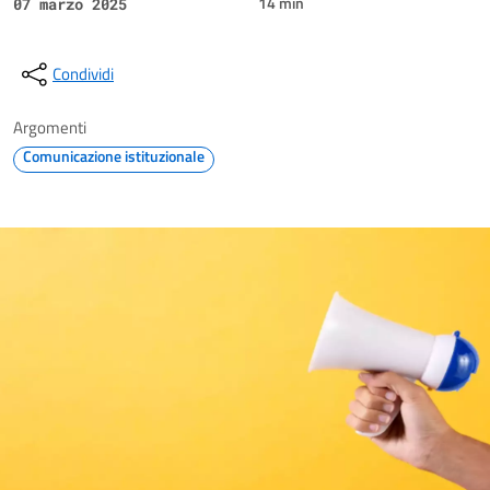
14 min
07 marzo 2025
Condividi
Argomenti
Comunicazione istituzionale