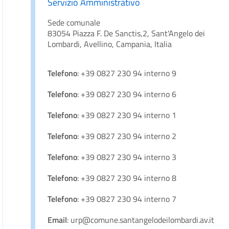
Servizio Amministrativo
Sede comunale
83054 Piazza F. De Sanctis,2, Sant'Angelo dei
Lombardi, Avellino, Campania, Italia
Telefono
: +39 0827 230 94 interno 9
Telefono
: +39 0827 230 94 interno 6
Telefono
: +39 0827 230 94 interno 1
Telefono
: +39 0827 230 94 interno 2
Telefono
: +39 0827 230 94 interno 3
Telefono
: +39 0827 230 94 interno 8
Telefono
: +39 0827 230 94 interno 7
Email
: urp@comune.santangelodeilombardi.av.it