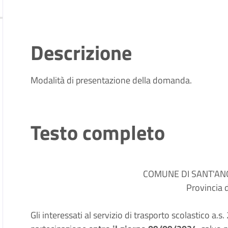
Descrizione
Modalità di presentazione della domanda.
Testo completo
COMUNE DI SANT'AN
Provincia d
Gli interessati al servizio di trasporto scolastico 