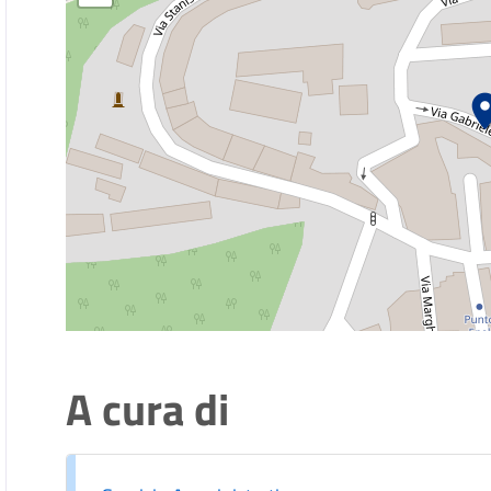
A cura di