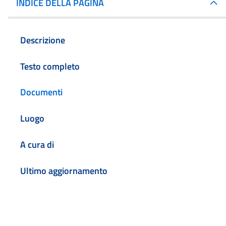
INDICE DELLA PAGINA
Descrizione
Testo completo
Documenti
Luogo
A cura di
Ultimo aggiornamento