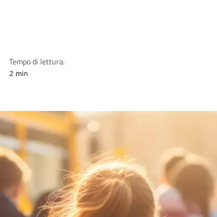
Tempo di lettura:
2 min