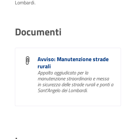
Lombardi.
Documenti
Avviso: Manutenzione strade
rurali
Appalto aggiudicato per la
manutenzione straordinaria e messa
in sicurezza delle strade rurali e ponti a
Sant'Angelo dei Lombardi.