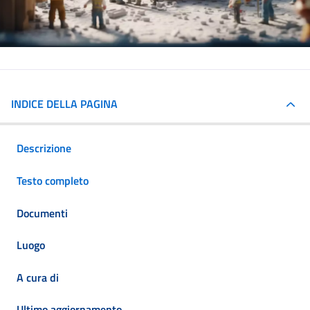
INDICE DELLA PAGINA
Descrizione
Testo completo
Documenti
Luogo
A cura di
Ultimo aggiornamento