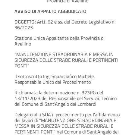
Provincia di Avellino
AVVISO DI APPALTO AGGIUDICATO
OGGETTO:
Artt. 62 e ss. del Decreto Legislativo n.
36/2023.
Stazione Unica Appaltante della Provincia di
Avellino
"MANUTENZIONE STRAORDINARIA E MESSA IN
SICUREZZA DELLE STRADE RURALI E PERTINENTI
PONTI"
Il sottoscritto Ing. Squarciafico Michele,
Responsabile Unico del Procedimento
Richiamata la determinazione n. 323RG del
13/11/2023 del Responsabile del Servizio Tecnico
del Comune di Sant'Angelo dei Lombardi
Delegato alla SUA il procedimento per l'affidamento
dei lavori di "MANUTENZIONE STRAORDINARIA E
MESSA IN SICUREZZA DELLE STRADE RURALI E
PERTINENTI PONTI" nel Comune di Sant'Angelo dei