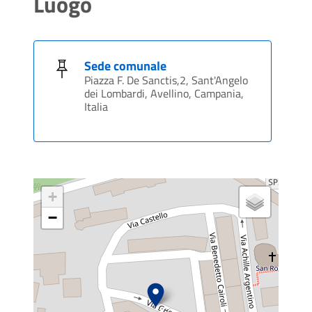
Luogo
Sede comunale
Piazza F. De Sanctis,2, Sant'Angelo
dei Lombardi, Avellino, Campania,
Italia
+
−