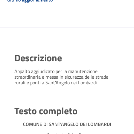
Descrizione
Appalto aggiudicato per la manutenzione
straordinaria e messa in sicurezza delle strade
rurali e ponti a Sant'Angelo dei Lombardi.
Testo completo
COMUNE DI SANT'ANGELO DEI LOMBARDI