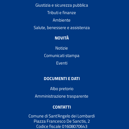
Giustizia e sicurezza pubblica
Tributi e finanze
Ambiente
Salute, benessere e assistenza
NOVITÀ
Notizie
Comunicati stampa
Eventi
DOCUMENTI E DATI
Albo pretorio
Amministrazione trasparente
CONTATTI
Comune di Sant'Angelo dei Lombardi
Piazza Francesco De Sanctis, 2
Codice fiscale 01608070643