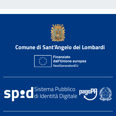
Comune di Sant'Angelo dei Lombardi