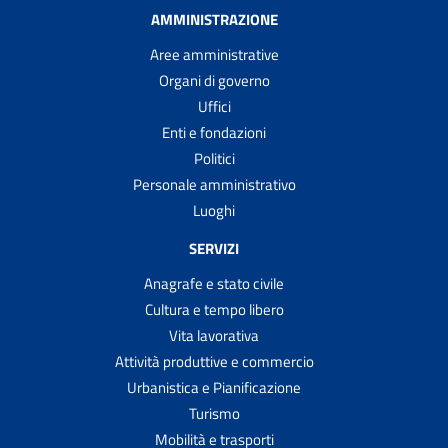
AMMINISTRAZIONE
Aree amministrative
Organi di governo
Uffici
Enti e fondazioni
Politici
Personale amministrativo
Luoghi
SERVIZI
Anagrafe e stato civile
Cultura e tempo libero
Vita lavorativa
Attività produttive e commercio
Urbanistica e Pianificazione
Turismo
Mobilità e trasporti