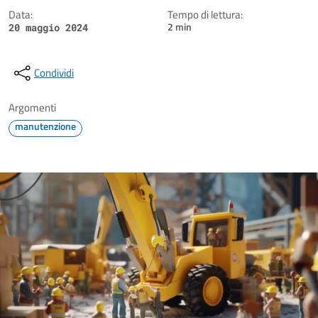
Data:
Tempo di lettura:
2 min
20 maggio 2024
Condividi
Argomenti
manutenzione